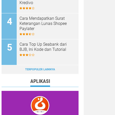
Kredivo
Cara Mendapatkan Surat
Keterangan Lunas Shopee
Paylater
Cara Top Up Seabank dari
BJB, Ini Kode dan Tutorial
TERPOPULER LAINNYA
APLIKASI