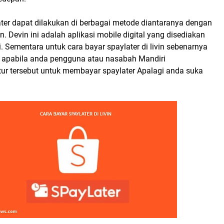
ater dapat dilakukan di berbagai metode diantaranya dengan
. Devin ini adalah aplikasi mobile digital yang disediakan
. Sementara untuk cara bayar spaylater di livin sebenarnya
 apabila anda pengguna atau nasabah Mandiri
tur tersebut untuk membayar spaylater Apalagi anda suka