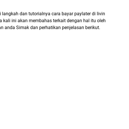
langkah dan tutorialnya cara bayar paylater di livin
kali ini akan membahas terkait dengan hal itu oleh
an anda Simak dan perhatikan penjelasan berikut.