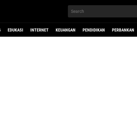
G
EDUKASI
INTERNET
KEUANGAN
PENDIDIKAN
PERBANKAN