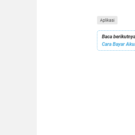
Aplikasi
Baca berikutnya
Cara Bayar Aku