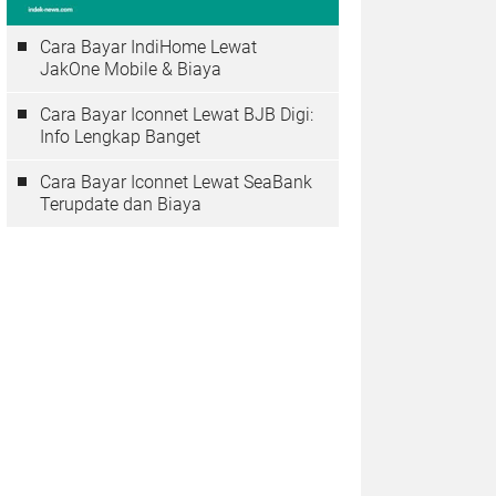
Cara Bayar IndiHome Lewat
JakOne Mobile & Biaya
Cara Bayar Iconnet Lewat BJB Digi:
Info Lengkap Banget
Cara Bayar Iconnet Lewat SeaBank
Terupdate dan Biaya