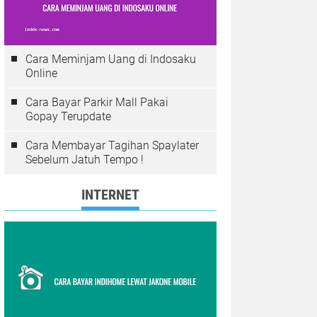
Cara Meminjam Uang di Indosaku
Online
Cara Bayar Parkir Mall Pakai
Gopay Terupdate
Cara Membayar Tagihan Spaylater
Sebelum Jatuh Tempo !
INTERNET