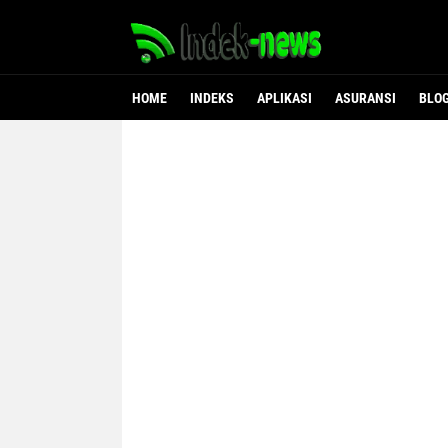
HOME
INDEKS
APLIKASI
ASURANSI
BLO