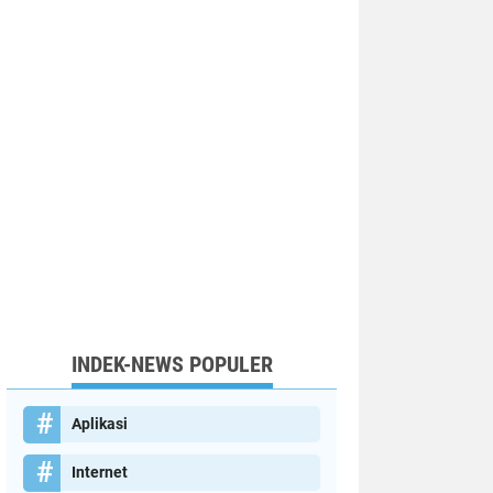
INDEK-NEWS POPULER
Aplikasi
Internet