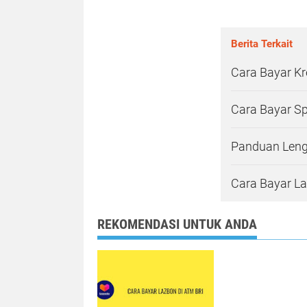
Berita Terkait
Cara Bayar Kr
Cara Bayar S
Panduan Leng
Cara Bayar L
REKOMENDASI UNTUK ANDA