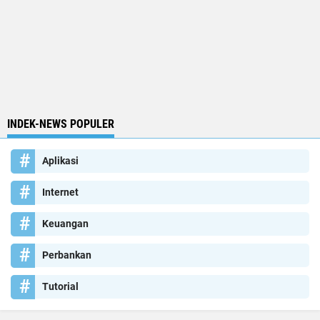
INDEK-NEWS POPULER
Aplikasi
Internet
Keuangan
Perbankan
Tutorial