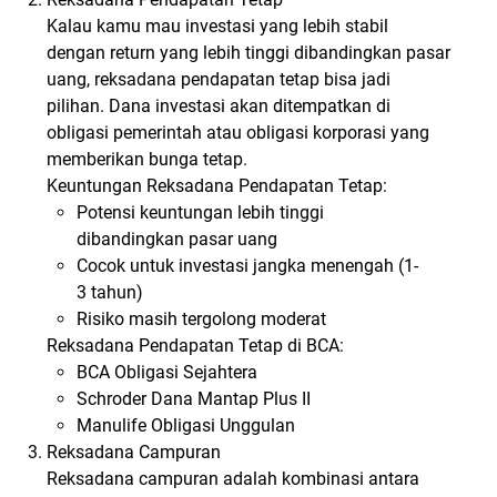
Kalau kamu mau investasi yang lebih stabil
dengan return yang lebih tinggi dibandingkan pasar
uang, reksadana pendapatan tetap bisa jadi
pilihan. Dana investasi akan ditempatkan di
obligasi pemerintah atau obligasi korporasi yang
memberikan bunga tetap.
Keuntungan Reksadana Pendapatan Tetap:
Potensi keuntungan lebih tinggi
dibandingkan pasar uang
Cocok untuk investasi jangka menengah (1-
3 tahun)
Risiko masih tergolong moderat
Reksadana Pendapatan Tetap di BCA:
BCA Obligasi Sejahtera
Schroder Dana Mantap Plus II
Manulife Obligasi Unggulan
Reksadana Campuran
Reksadana campuran adalah kombinasi antara