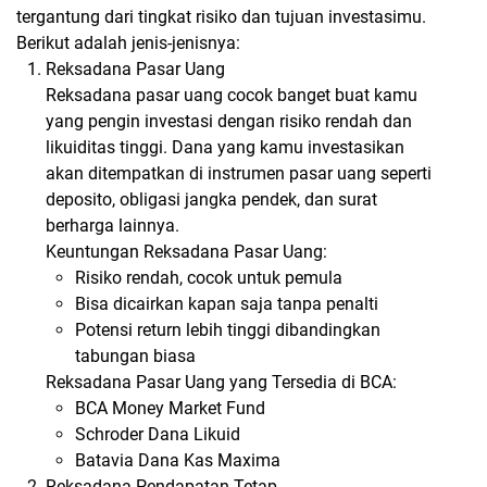
tergantung dari tingkat risiko dan tujuan investasimu.
Berikut adalah jenis-jenisnya:
Reksadana Pasar Uang
Reksadana pasar uang cocok banget buat kamu
yang pengin investasi dengan risiko rendah dan
likuiditas tinggi. Dana yang kamu investasikan
akan ditempatkan di instrumen pasar uang seperti
deposito, obligasi jangka pendek, dan surat
berharga lainnya.
Keuntungan Reksadana Pasar Uang:
Risiko rendah, cocok untuk pemula
Bisa dicairkan kapan saja tanpa penalti
Potensi return lebih tinggi dibandingkan
tabungan biasa
Reksadana Pasar Uang yang Tersedia di BCA:
BCA Money Market Fund
Schroder Dana Likuid
Batavia Dana Kas Maxima
Reksadana Pendapatan Tetap