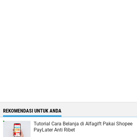
REKOMENDASI UNTUK ANDA
Tutorial Cara Belanja di Alfagift Pakai Shopee
PayLater Anti Ribet