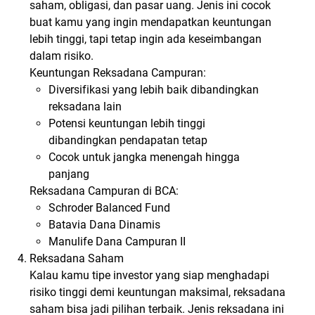
saham, obligasi, dan pasar uang. Jenis ini cocok
buat kamu yang ingin mendapatkan keuntungan
lebih tinggi, tapi tetap ingin ada keseimbangan
dalam risiko.
Keuntungan Reksadana Campuran:
Diversifikasi yang lebih baik dibandingkan
reksadana lain
Potensi keuntungan lebih tinggi
dibandingkan pendapatan tetap
Cocok untuk jangka menengah hingga
panjang
Reksadana Campuran di BCA:
Schroder Balanced Fund
Batavia Dana Dinamis
Manulife Dana Campuran II
Reksadana Saham
Kalau kamu tipe investor yang siap menghadapi
risiko tinggi demi keuntungan maksimal, reksadana
saham bisa jadi pilihan terbaik. Jenis reksadana ini