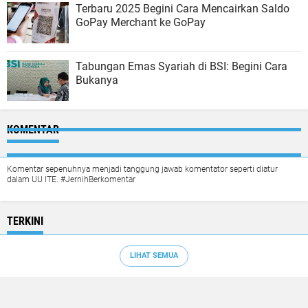
Terbaru 2025 Begini Cara Mencairkan Saldo
GoPay Merchant ke GoPay
Tabungan Emas Syariah di BSI: Begini Cara
Bukanya
KOMENTAR
Komentar sepenuhnya menjadi tanggung jawab komentator seperti diatur
dalam UU ITE. #JernihBerkomentar
TERKINI
LIHAT SEMUA