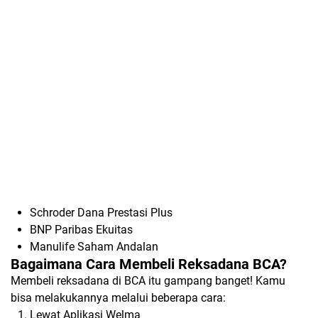
Schroder Dana Prestasi Plus
BNP Paribas Ekuitas
Manulife Saham Andalan
Bagaimana Cara Membeli Reksadana BCA?
Membeli reksadana di BCA itu gampang banget! Kamu
bisa melakukannya melalui beberapa cara:
Lewat Aplikasi Welma