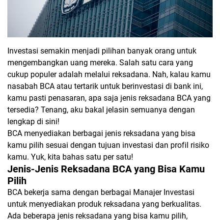
Investasi semakin menjadi pilihan banyak orang untuk
mengembangkan uang mereka. Salah satu cara yang
cukup populer adalah melalui reksadana. Nah, kalau kamu
nasabah BCA atau tertarik untuk berinvestasi di bank ini,
kamu pasti penasaran, apa saja jenis reksadana BCA yang
tersedia? Tenang, aku bakal jelasin semuanya dengan
lengkap di sini!
BCA menyediakan berbagai jenis reksadana yang bisa
kamu pilih sesuai dengan tujuan investasi dan profil risiko
kamu. Yuk, kita bahas satu per satu!
Jenis-Jenis Reksadana BCA yang Bisa Kamu
Pilih
BCA bekerja sama dengan berbagai Manajer Investasi
untuk menyediakan produk reksadana yang berkualitas.
Ada beberapa jenis reksadana yang bisa kamu pilih,