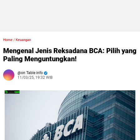
Home
/
Keuangan
Mengenal Jenis Reksadana BCA: Pilih yang
Paling Menguntungkan!
on Table info
11/03/25, 19:32 WIB