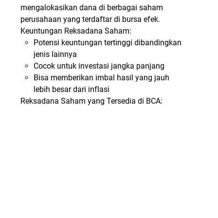
mengalokasikan dana di berbagai saham
perusahaan yang terdaftar di bursa efek.
Keuntungan Reksadana Saham:
Potensi keuntungan tertinggi dibandingkan
jenis lainnya
Cocok untuk investasi jangka panjang
Bisa memberikan imbal hasil yang jauh
lebih besar dari inflasi
Reksadana Saham yang Tersedia di BCA: