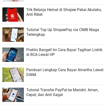
Trik Belanja Hemat di Shopee Pakai Akulaku,
Anti Ribet
Tutorial Top Up ShopeePay via CIMB Niaga
Terlengkap
Praktis Banget! Ini Cara Bayar Tagihan Listrik
di BCA Lewat HP
Panduan Lengkap Cara Bayar Amartha Lewat
DANA
Tutorial Transfer PayPal ke Mandiri: Aman,
Cepat, dan Anti Gagal