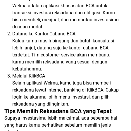
Welma adalah aplikasi khusus dari BCA untuk
transaksi investasi reksadana dan obligasi. Kamu
bisa membeli, menjual, dan memantau investasimu
dengan mudah.
Datang ke Kantor Cabang BCA
Kalau kamu masih bingung dan butuh konsultasi
lebih lanjut, datang saja ke kantor cabang BCA
terdekat. Tim customer service akan membantu
kamu memilih reksadana yang sesuai dengan
kebutuhanmu.
Melalui KlikBCA
Selain aplikasi Welma, kamu juga bisa membeli
reksadana lewat internet banking di KlikBCA. Cukup
login ke akunmu, pilih menu investasi, dan pilih
reksadana yang diinginkan.
Tips Memilih Reksadana BCA yang Tepat
Supaya investasimu lebih maksimal, ada beberapa hal
yang harus kamu perhatikan sebelum memilih jenis