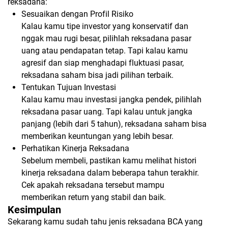
reksadana:
Sesuaikan dengan Profil Risiko
Kalau kamu tipe investor yang konservatif dan
nggak mau rugi besar, pilihlah reksadana pasar
uang atau pendapatan tetap. Tapi kalau kamu
agresif dan siap menghadapi fluktuasi pasar,
reksadana saham bisa jadi pilihan terbaik.
Tentukan Tujuan Investasi
Kalau kamu mau investasi jangka pendek, pilihlah
reksadana pasar uang. Tapi kalau untuk jangka
panjang (lebih dari 5 tahun), reksadana saham bisa
memberikan keuntungan yang lebih besar.
Perhatikan Kinerja Reksadana
Sebelum membeli, pastikan kamu melihat histori
kinerja reksadana dalam beberapa tahun terakhir.
Cek apakah reksadana tersebut mampu
memberikan return yang stabil dan baik.
Kesimpulan
Sekarang kamu sudah tahu jenis reksadana BCA yang