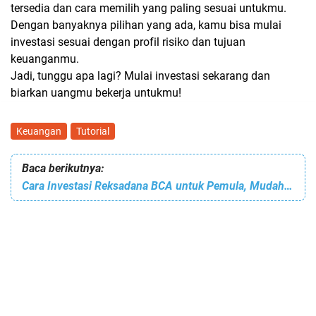
tersedia dan cara memilih yang paling sesuai untukmu.
Dengan banyaknya pilihan yang ada, kamu bisa mulai
investasi sesuai dengan profil risiko dan tujuan
keuanganmu.
Jadi, tunggu apa lagi? Mulai investasi sekarang dan
biarkan uangmu bekerja untukmu!
Keuangan
Tutorial
Baca berikutnya:
Cara Investasi Reksadana BCA untuk Pemula, Mudah dan Menguntungkan!