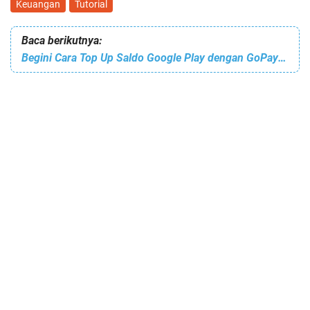
Keuangan
Tutorial
Baca berikutnya:
Begini Cara Top Up Saldo Google Play dengan GoPay Buat Pemula