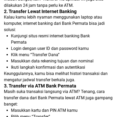
dilakukan 24 jam tanpa perlu ke ATM.
2. Transfer Lewat Internet Banking
Kalau kamu lebih nyaman menggunakan laptop atau
komputer, internet banking dari Bank Permata bisa jadi
solusi:
Kunjungi situs resmi internet banking Bank
Permata
Login dengan user ID dan password kamu
Klik menu “Transfer Dana”
Masukkan data rekening tujuan dan nominal
Ikuti langkah konfirmasi dan autentikasi
Keunggulannya, kamu bisa melihat histori transaksi dan
mengatur jadwal transfer berkala juga.
3. Transfer via ATM Bank Permata
Masih suka transaksi langsung via ATM? Tenang, cara
transfer dana dari Bank Permata lewat ATM juga gampang
banget:
Masukkan kartu dan PIN ATM kamu
Pilih menu “Transfer”