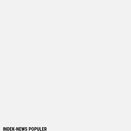
INDEK-NEWS POPULER