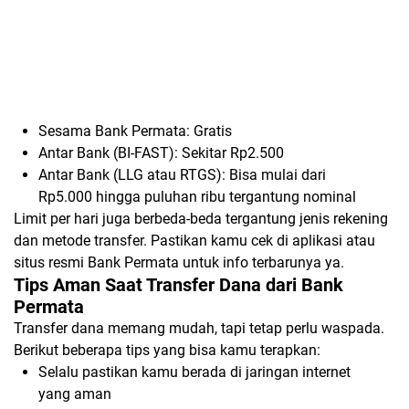
Sesama Bank Permata: Gratis
Antar Bank (BI-FAST): Sekitar Rp2.500
Antar Bank (LLG atau RTGS): Bisa mulai dari
Rp5.000 hingga puluhan ribu tergantung nominal
Limit per hari juga berbeda-beda tergantung jenis rekening
dan metode transfer. Pastikan kamu cek di aplikasi atau
situs resmi Bank Permata untuk info terbarunya ya.
Tips Aman Saat Transfer Dana dari Bank
Permata
Transfer dana memang mudah, tapi tetap perlu waspada.
Berikut beberapa tips yang bisa kamu terapkan:
Selalu pastikan kamu berada di jaringan internet
yang aman