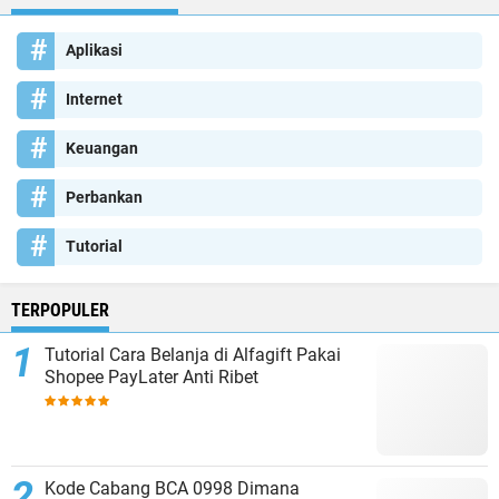
Aplikasi
Internet
Keuangan
Perbankan
Tutorial
TERPOPULER
Tutorial Cara Belanja di Alfagift Pakai
Shopee PayLater Anti Ribet
Kode Cabang BCA 0998 Dimana