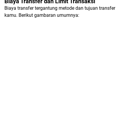
Biaya Transfer dan Limit Transaksi
Biaya transfer tergantung metode dan tujuan transfer
kamu. Berikut gambaran umumnya: