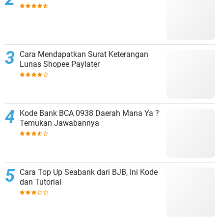
Cara Mendapatkan Surat Keterangan
Lunas Shopee Paylater
Kode Bank BCA 0938 Daerah Mana Ya ?
Temukan Jawabannya
Cara Top Up Seabank dari BJB, Ini Kode
dan Tutorial