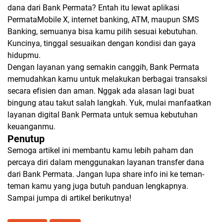
dana dari Bank Permata? Entah itu lewat aplikasi
PermataMobile X, internet banking, ATM, maupun SMS
Banking, semuanya bisa kamu pilih sesuai kebutuhan.
Kuncinya, tinggal sesuaikan dengan kondisi dan gaya
hidupmu.
Dengan layanan yang semakin canggih, Bank Permata
memudahkan kamu untuk melakukan berbagai transaksi
secara efisien dan aman. Nggak ada alasan lagi buat
bingung atau takut salah langkah. Yuk, mulai manfaatkan
layanan digital Bank Permata untuk semua kebutuhan
keuanganmu.
Penutup
Semoga artikel ini membantu kamu lebih paham dan
percaya diri dalam menggunakan layanan transfer dana
dari Bank Permata. Jangan lupa share info ini ke teman-
teman kamu yang juga butuh panduan lengkapnya.
Sampai jumpa di artikel berikutnya!