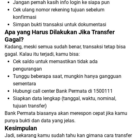
Jangan pernah kasih info login ke siapa pun
Cek ulang nomor rekening tujuan sebelum
konfirmasi
Simpan bukti transaksi untuk dokumentasi
Apa yang Harus Dilakukan Jika Transfer
Gagal?
Kadang, meski semua sudah benar, transaksi tetap bisa
gagal. Kalau itu terjadi, kamu bisa:
Cek saldo untuk memastikan tidak ada
pengurangan
Tunggu beberapa saat, mungkin hanya gangguan
sementara
Hubungi call center Bank Permata di 1500111
Siapkan data lengkap (tanggal, waktu, nominal,
tujuan transfer)
Bank Permata biasanya akan merespon cepat jika kamu
punya bukti dan data yang jelas.
Kesimpulan
Jadi, sekarang kamu sudah tahu kan gimana cara transfer