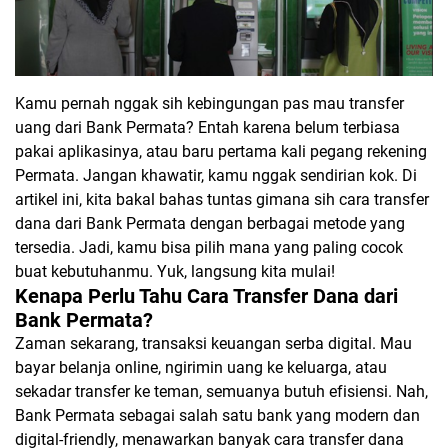
Kamu pernah nggak sih kebingungan pas mau transfer
uang dari Bank Permata? Entah karena belum terbiasa
pakai aplikasinya, atau baru pertama kali pegang rekening
Permata. Jangan khawatir, kamu nggak sendirian kok. Di
artikel ini, kita bakal bahas tuntas gimana sih cara transfer
dana dari Bank Permata dengan berbagai metode yang
tersedia. Jadi, kamu bisa pilih mana yang paling cocok
buat kebutuhanmu. Yuk, langsung kita mulai!
Kenapa Perlu Tahu Cara Transfer Dana dari
Bank Permata?
Zaman sekarang, transaksi keuangan serba digital. Mau
bayar belanja online, ngirimin uang ke keluarga, atau
sekadar transfer ke teman, semuanya butuh efisiensi. Nah,
Bank Permata sebagai salah satu bank yang modern dan
digital-friendly, menawarkan banyak cara transfer dana