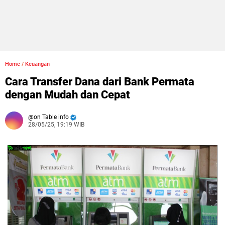
Home
/
Keuangan
Cara Transfer Dana dari Bank Permata
dengan Mudah dan Cepat
on Table info
28/05/25, 19:19 WIB