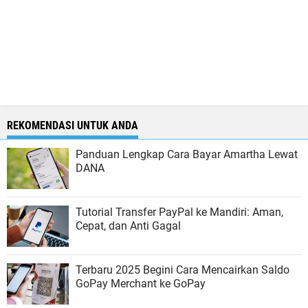
REKOMENDASI UNTUK ANDA
Panduan Lengkap Cara Bayar Amartha Lewat
DANA
Tutorial Transfer PayPal ke Mandiri: Aman,
Cepat, dan Anti Gagal
Terbaru 2025 Begini Cara Mencairkan Saldo
GoPay Merchant ke GoPay