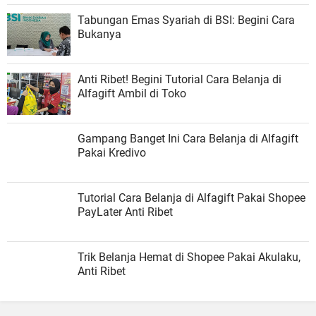
Tabungan Emas Syariah di BSI: Begini Cara
Bukanya
Anti Ribet! Begini Tutorial Cara Belanja di
Alfagift Ambil di Toko
Gampang Banget Ini Cara Belanja di Alfagift
Pakai Kredivo
Tutorial Cara Belanja di Alfagift Pakai Shopee
PayLater Anti Ribet
Trik Belanja Hemat di Shopee Pakai Akulaku,
Anti Ribet