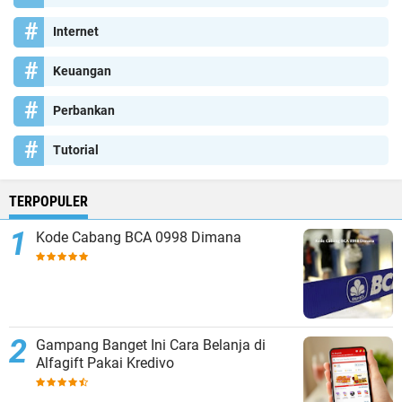
Internet
Keuangan
Perbankan
Tutorial
TERPOPULER
Kode Cabang BCA 0998 Dimana
Gampang Banget Ini Cara Belanja di
Alfagift Pakai Kredivo