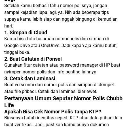
Setelah kamu berhasil tahu nomor polisnya, jangan
sampai kejadian lupa lagi, ya. Nih ada beberapa tips
supaya kamu lebih siap dan nggak bingung di kemudian
hari.
1. Simpan di Cloud
Kamu bisa foto halaman nomor polis dan simpan di
Google Drive atau OneDrive. Jadi kapan aja kamu butuh,
tinggal buka.
2. Buat Catatan di Ponsel
Gunakan fitur catatan atau password manager di HP buat
nyimpen nomor polis dan info penting lainnya.
3. Cetak dan Laminasi
Buat versi mini dari nomor polis dan simpan di dompet
atau file pribadi. Cetak dan laminasi biar awet.
Pertanyaan Umum Seputar Nomor Polis Chubb
Life
Apakah Bisa Cek Nomor Polis Tanpa KTP?
Biasanya butuh identitas seperti KTP atau data pribadi lain
buat verifikasi. Jadi, pastikan kamu punya dokumen