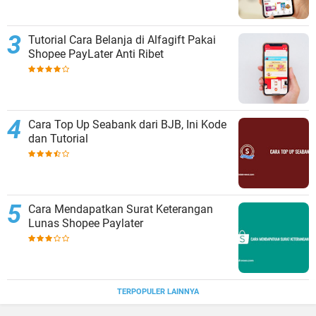
Tutorial Cara Belanja di Alfagift Pakai
Shopee PayLater Anti Ribet
Cara Top Up Seabank dari BJB, Ini Kode
dan Tutorial
Cara Mendapatkan Surat Keterangan
Lunas Shopee Paylater
TERPOPULER LAINNYA