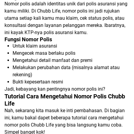
Nomor polis adalah identitas unik dari polis asuransi yang
kamu miliki. Di Chubb Life, nomor polis ini jadi rujukan
utama setiap kali kamu mau klaim, cek status polis, atau
konsultasi dengan layanan pelanggan mereka. Ibaratnya,
ini kayak KTP-nya polis asuransi kamu.
Fungsi Nomor Polis
Untuk klaim asuransi
Mengecek masa berlaku polis
Mengetahui detail manfaat dan premi
Melakukan perubahan data (misalnya alamat atau
rekening)
Bukti kepesertaan resmi
Jadi, kebayang kan pentingnya nomor polis ini?
Tutorial Cara Mengetahui Nomor Polis Chubb
Life
Nah, sekarang kita masuk ke inti pembahasan. Di bagian
ini, kamu bakal dapet beberapa tutorial cara mengetahui
nomor polis Chubb Life yang bisa langsung kamu coba.
Simpel banget kok!