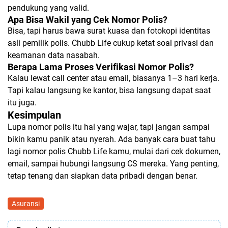
pendukung yang valid.
Apa Bisa Wakil yang Cek Nomor Polis?
Bisa, tapi harus bawa surat kuasa dan fotokopi identitas
asli pemilik polis. Chubb Life cukup ketat soal privasi dan
keamanan data nasabah.
Berapa Lama Proses Verifikasi Nomor Polis?
Kalau lewat call center atau email, biasanya 1–3 hari kerja.
Tapi kalau langsung ke kantor, bisa langsung dapat saat
itu juga.
Kesimpulan
Lupa nomor polis itu hal yang wajar, tapi jangan sampai
bikin kamu panik atau nyerah. Ada banyak cara buat tahu
lagi nomor polis Chubb Life kamu, mulai dari cek dokumen,
email, sampai hubungi langsung CS mereka. Yang penting,
tetap tenang dan siapkan data pribadi dengan benar.
Asuransi