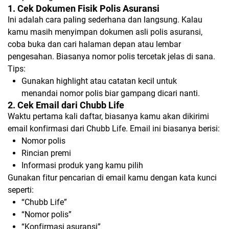
1. Cek Dokumen Fisik Polis Asuransi
Ini adalah cara paling sederhana dan langsung. Kalau
kamu masih menyimpan dokumen asli polis asuransi,
coba buka dan cari halaman depan atau lembar
pengesahan. Biasanya nomor polis tercetak jelas di sana.
Tips:
Gunakan highlight atau catatan kecil untuk
menandai nomor polis biar gampang dicari nanti.
2. Cek Email dari Chubb Life
Waktu pertama kali daftar, biasanya kamu akan dikirimi
email konfirmasi dari Chubb Life. Email ini biasanya berisi:
Nomor polis
Rincian premi
Informasi produk yang kamu pilih
Gunakan fitur pencarian di email kamu dengan kata kunci
seperti:
“Chubb Life”
“Nomor polis”
“Konfirmasi asuransi”