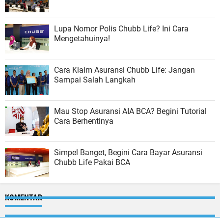
Lupa Nomor Polis Chubb Life? Ini Cara
Mengetahuinya!
Cara Klaim Asuransi Chubb Life: Jangan
Sampai Salah Langkah
Mau Stop Asuransi AIA BCA? Begini Tutorial
Cara Berhentinya
Simpel Banget, Begini Cara Bayar Asuransi
Chubb Life Pakai BCA
KOMENTAR