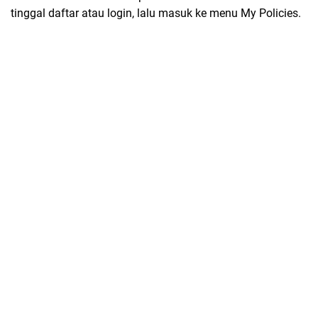
tinggal daftar atau login, lalu masuk ke menu
My Policies
.