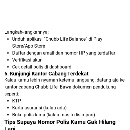
Langkah-langkahnya:
Unduh aplikasi “Chubb Life Balance” di Play
Store/App Store
Daftar dengan email dan nomor HP yang terdaftar
Verifikasi akun
Cek detail polis di dashboard
6. Kunjungi Kantor Cabang Terdekat
Kalau kamu lebih nyaman ketemu langsung, datang aja ke
kantor cabang Chubb Life. Bawa dokumen pendukung
seperti:
KTP
Kartu asuransi (kalau ada)
Buku polis lama (kalau masih disimpan)
Tips Supaya Nomor Polis Kamu Gak Hilang
Lagi