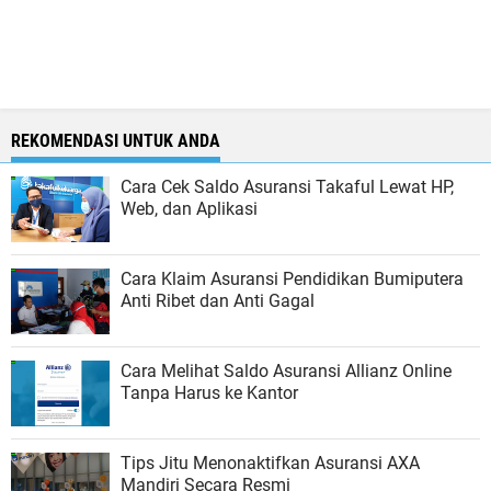
REKOMENDASI UNTUK ANDA
Cara Cek Saldo Asuransi Takaful Lewat HP,
Web, dan Aplikasi
Cara Klaim Asuransi Pendidikan Bumiputera
Anti Ribet dan Anti Gagal
Cara Melihat Saldo Asuransi Allianz Online
Tanpa Harus ke Kantor
Tips Jitu Menonaktifkan Asuransi AXA
Mandiri Secara Resmi