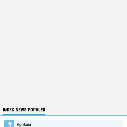
INDEK-NEWS POPULER
Aplikasi