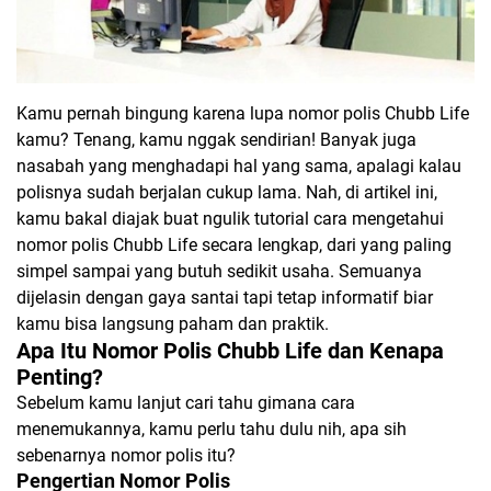
Kamu pernah bingung karena lupa nomor polis Chubb Life
kamu? Tenang, kamu nggak sendirian! Banyak juga
nasabah yang menghadapi hal yang sama, apalagi kalau
polisnya sudah berjalan cukup lama. Nah, di artikel ini,
kamu bakal diajak buat ngulik tutorial cara mengetahui
nomor polis Chubb Life secara lengkap, dari yang paling
simpel sampai yang butuh sedikit usaha. Semuanya
dijelasin dengan gaya santai tapi tetap informatif biar
kamu bisa langsung paham dan praktik.
Apa Itu Nomor Polis Chubb Life dan Kenapa
Penting?
Sebelum kamu lanjut cari tahu gimana cara
menemukannya, kamu perlu tahu dulu nih, apa sih
sebenarnya nomor polis itu?
Pengertian Nomor Polis