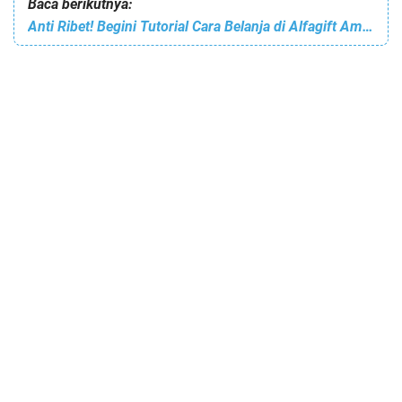
Baca berikutnya:
Anti Ribet! Begini Tutorial Cara Belanja di Alfagift Ambil di Toko