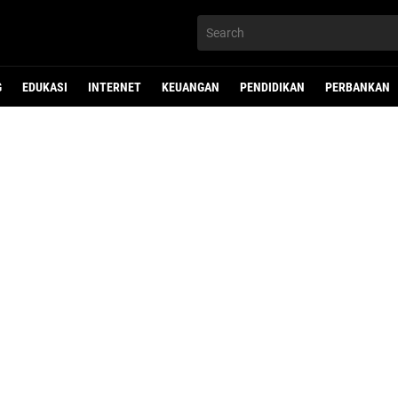
G
EDUKASI
INTERNET
KEUANGAN
PENDIDIKAN
PERBANKAN