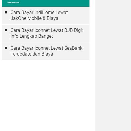
Cara Bayar IndiHome Lewat
JakOne Mobile & Biaya
Cara Bayar Iconnet Lewat BJB Digi:
Info Lengkap Banget
Cara Bayar Iconnet Lewat SeaBank
Terupdate dan Biaya