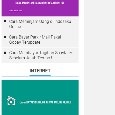
Cara Meminjam Uang di Indosaku
Online
Cara Bayar Parkir Mall Pakai
Gopay Terupdate
Cara Membayar Tagihan Spaylater
Sebelum Jatuh Tempo !
INTERNET