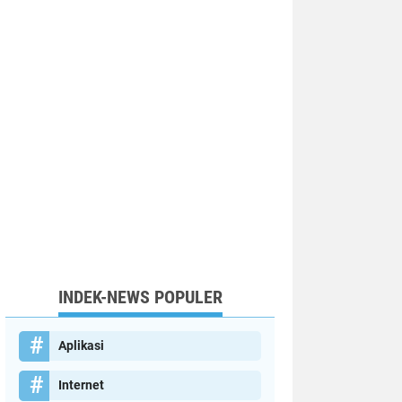
INDEK-NEWS POPULER
Aplikasi
Internet