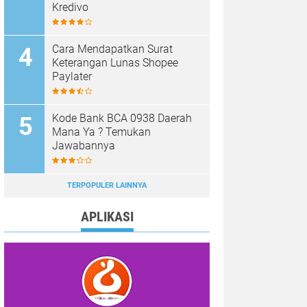
Kredivo
Cara Mendapatkan Surat
Keterangan Lunas Shopee
Paylater
Kode Bank BCA 0938 Daerah
Mana Ya ? Temukan
Jawabannya
TERPOPULER LAINNYA
APLIKASI