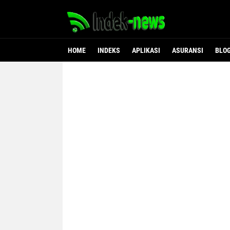
HOME
INDEKS
APLIKASI
ASURANSI
BLO