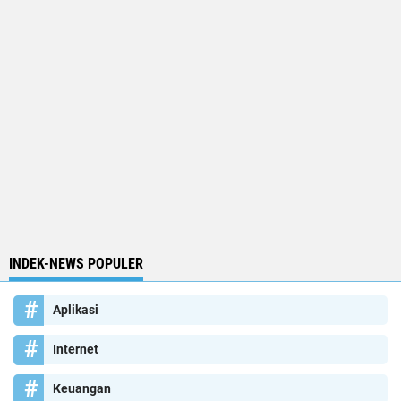
INDEK-NEWS POPULER
Aplikasi
Internet
Keuangan