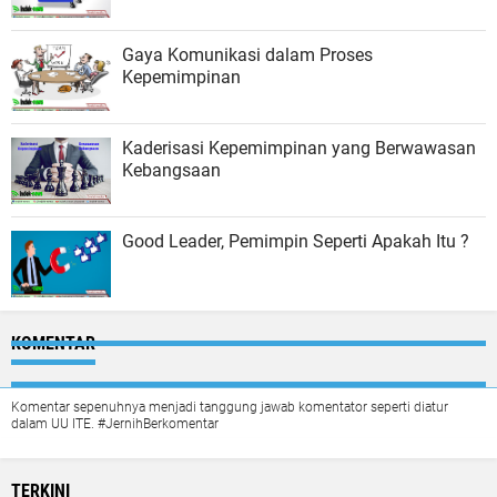
Gaya Komunikasi dalam Proses
Kepemimpinan
Kaderisasi Kepemimpinan yang Berwawasan
Kebangsaan
Good Leader, Pemimpin Seperti Apakah Itu ?
KOMENTAR
Komentar sepenuhnya menjadi tanggung jawab komentator seperti diatur
dalam UU ITE. #JernihBerkomentar
TERKINI