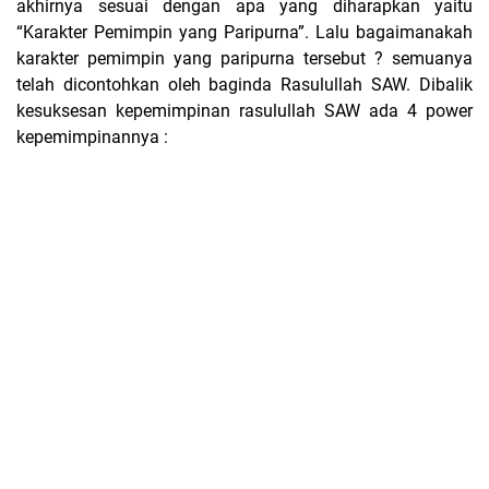
akhirnya sesuai dengan apa yang diharapkan yaitu
“Karakter Pemimpin yang Paripurna”. Lalu bagaimanakah
karakter pemimpin yang paripurna tersebut ? semuanya
telah dicontohkan oleh baginda Rasulullah SAW. Dibalik
kesuksesan kepemimpinan rasulullah SAW ada 4 power
kepemimpinannya :