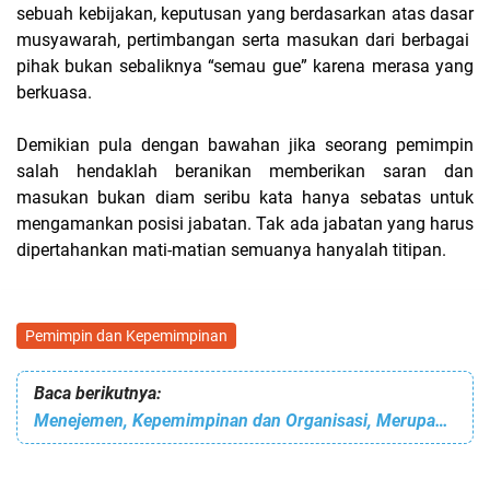
sebuah kebijakan, keputusan yang berdasarkan atas dasar
musyawarah, pertimbangan serta masukan dari berbagai
pihak bukan sebaliknya “semau gue” karena merasa yang
berkuasa.
Demikian pula dengan bawahan jika seorang pemimpin
salah hendaklah beranikan memberikan saran dan
masukan bukan diam seribu kata hanya sebatas untuk
mengamankan posisi jabatan. Tak ada jabatan yang harus
dipertahankan mati-matian semuanya hanyalah titipan.
Pemimpin dan Kepemimpinan
Baca berikutnya:
Menejemen, Kepemimpinan dan Organisasi, Merupakan Soft Skill Seorang Pemimpin