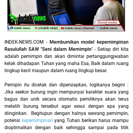
INDEK-NEWS.COM -
Membumikan model kepemimpinan
Rasulullah SAW "Seni dalam Memimpin
" - Setiap diri kita
adalah pemimpin dan akan dimintai pertanggungjwaban
kelak dihadapan Tuhan yang maha Esa, Baik dalam ruang
lingkup kecil maupun dalam ruang lingkup besar.
Pemipin itu dicetak dan dipersiapkan, logikanya begini :
Jika seekor burung ingin mempunyai karakter suara yang
bagus dan unik secara otomatis pemiliknya akan terus
melatih burung tersebut agar sesui dengan apa yang
diinginkan. Begitupun dengan halnya seorang pemimpin,
potensi
kepemimpinan
yang Tuhan berikan harus mampu
dioptimalkan dengan baik sehingga sampai pada titik