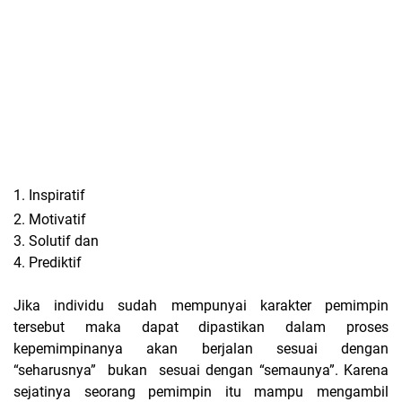
1. Inspiratif
2. Motivatif
3. Solutif dan
4. Prediktif
Jika individu sudah mempunyai karakter pemimpin
tersebut maka dapat dipastikan dalam proses
kepemimpinanya akan berjalan sesuai dengan
“seharusnya” bukan sesuai dengan “semaunya”. Karena
sejatinya seorang pemimpin itu mampu mengambil