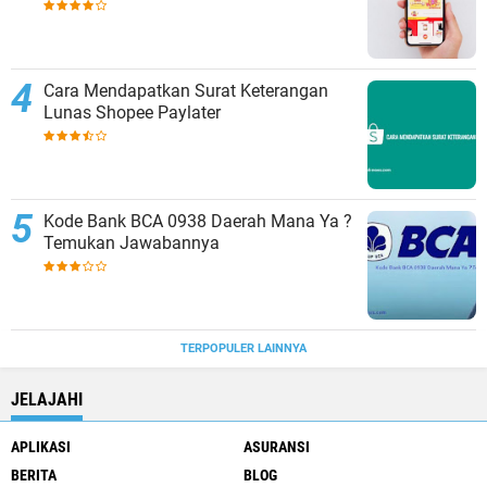
Cara Mendapatkan Surat Keterangan
Lunas Shopee Paylater
Kode Bank BCA 0938 Daerah Mana Ya ?
Temukan Jawabannya
TERPOPULER LAINNYA
JELAJAHI
APLIKASI
ASURANSI
BERITA
BLOG