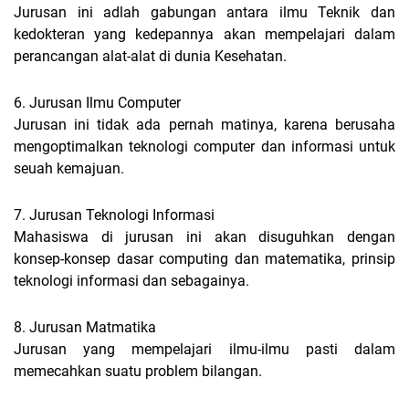
Jurusan ini adlah gabungan antara ilmu Teknik dan
kedokteran yang kedepannya akan mempelajari dalam
perancangan alat-alat di dunia Kesehatan.
6. Jurusan Ilmu Computer
Jurusan ini tidak ada pernah matinya, karena berusaha
mengoptimalkan teknologi computer dan informasi untuk
seuah kemajuan.
7. Jurusan Teknologi Informasi
Mahasiswa di jurusan ini akan disuguhkan dengan
konsep-konsep dasar computing dan matematika, prinsip
teknologi informasi dan sebagainya.
8. Jurusan Matmatika
Jurusan yang mempelajari ilmu-ilmu pasti dalam
memecahkan suatu problem bilangan.