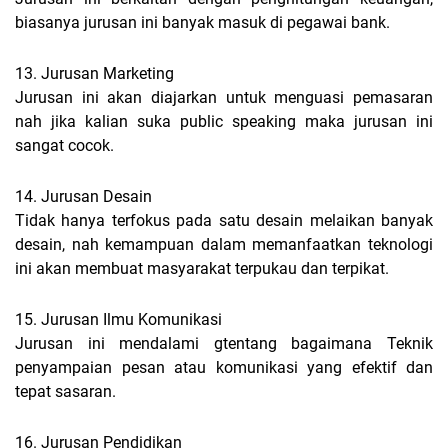
biasanya jurusan ini banyak masuk di pegawai bank.
13. Jurusan Marketing
Jurusan ini akan diajarkan untuk menguasi pemasaran
nah jika kalian suka public speaking maka jurusan ini
sangat cocok.
14. Jurusan Desain
Tidak hanya terfokus pada satu desain melaikan banyak
desain, nah kemampuan dalam memanfaatkan teknologi
ini akan membuat masyarakat terpukau dan terpikat.
15. Jurusan Ilmu Komunikasi
Jurusan ini mendalami gtentang bagaimana Teknik
penyampaian pesan atau komunikasi yang efektif dan
tepat sasaran.
16. Jurusan Pendidikan