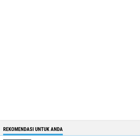
REKOMENDASI UNTUK ANDA