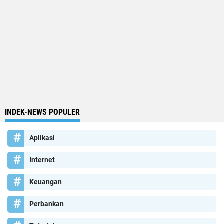
INDEK-NEWS POPULER
Aplikasi
Internet
Keuangan
Perbankan