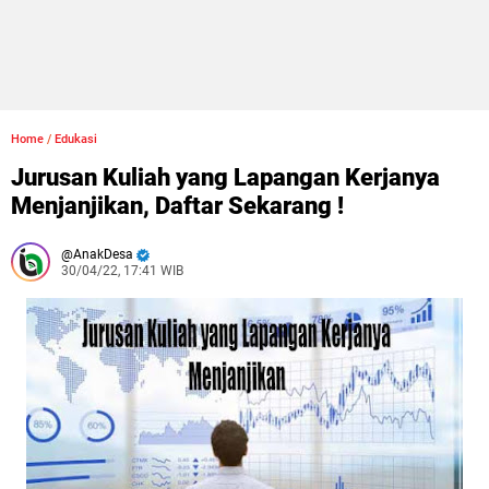
Home
/
Edukasi
Jurusan Kuliah yang Lapangan Kerjanya
Menjanjikan, Daftar Sekarang !
AnakDesa
30/04/22, 17:41 WIB