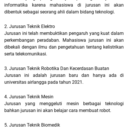
informatika karena mahasiswa di jurusan ini akan
dibentuk sebagai seorang ahli dalam bidang teknologi.
2. Jurusan Teknik Elektro
Jurusan ini telah membuktikan pengaruh yang kuat dalam
perkembangan peradaban. Mahasiswa jurusan ini akan
dibekali dengan ilmu dan pengetahuan tentang kelistrikan
serta telekomunikasi.
3. Jurusan Teknik Robotika Dan Kecerdasan Buatan
Jurusan ini adalah jurusan baru dan hanya ada di
universitas airlangga pada tahun 2021.
4. Jurusan Teknik Mesin
Jurusan yang menggeluti mesin berbagai teknologi
bahkan jurusan ini akan belajar cara membuat robot.
5. Jurusan Teknik Biomedik