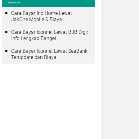
Cara Bayar IndiHome Lewat
JakOne Mobile & Biaya
Cara Bayar Iconnet Lewat BJB Digi:
Info Lengkap Banget
Cara Bayar Iconnet Lewat SeaBank
Terupdate dan Biaya