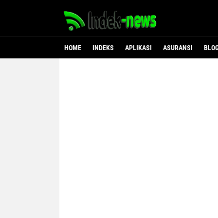
HOME
INDEKS
APLIKASI
ASURANSI
BLO