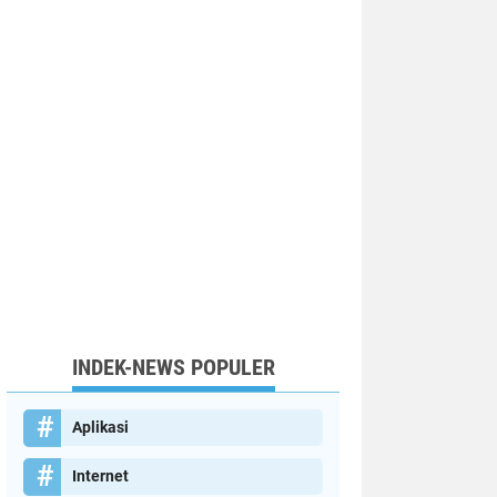
INDEK-NEWS POPULER
Aplikasi
Internet