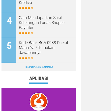
Kredivo
Cara Mendapatkan Surat
Keterangan Lunas Shopee
Paylater
Kode Bank BCA 0938 Daerah
Mana Ya ? Temukan
Jawabannya
TERPOPULER LAINNYA
APLIKASI