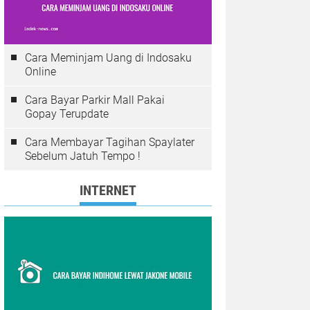
Cara Meminjam Uang di Indosaku
Online
Cara Bayar Parkir Mall Pakai
Gopay Terupdate
Cara Membayar Tagihan Spaylater
Sebelum Jatuh Tempo !
INTERNET