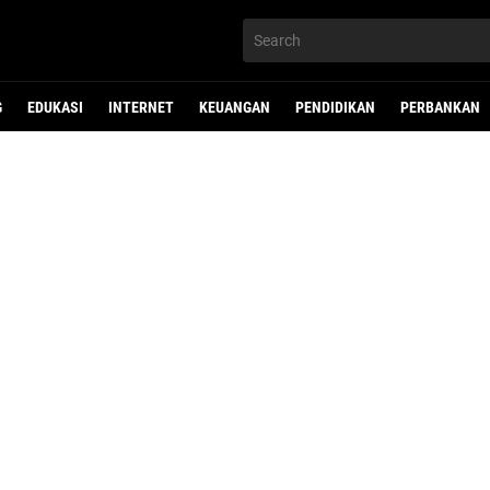
G
EDUKASI
INTERNET
KEUANGAN
PENDIDIKAN
PERBANKAN