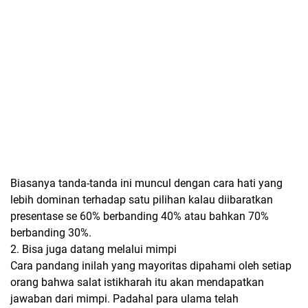
Biasanya tanda-tanda ini muncul dengan cara hati yang
lebih dominan terhadap satu pilihan kalau diibaratkan
presentase se 60% berbanding 40% atau bahkan 70%
berbanding 30%.
2. Bisa juga datang melalui mimpi
Cara pandang inilah yang mayoritas dipahami oleh setiap
orang bahwa salat istikharah itu akan mendapatkan
jawaban dari mimpi. Padahal para ulama telah