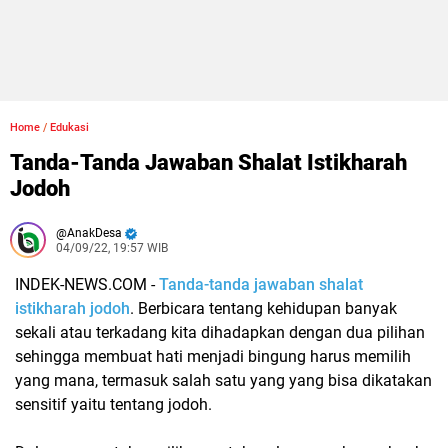
Home
/
Edukasi
Tanda-Tanda Jawaban Shalat Istikharah
Jodoh
AnakDesa
04/09/22, 19:57 WIB
INDEK-NEWS.COM -
Tanda-tanda jawaban shalat
istikharah jodoh
.
Berbicara tentang kehidupan banyak
sekali atau terkadang kita dihadapkan dengan dua pilihan
sehingga membuat hati menjadi bingung harus memilih
yang mana, termasuk salah satu yang yang bisa dikatakan
sensitif yaitu tentang jodoh.