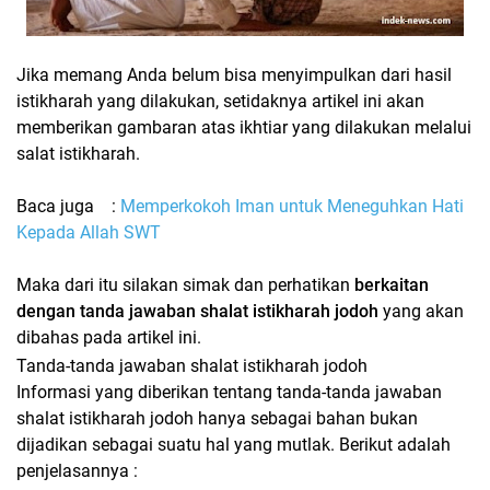
Jika memang Anda belum bisa menyimpulkan dari hasil
istikharah yang dilakukan, setidaknya artikel ini akan
memberikan gambaran atas ikhtiar yang dilakukan melalui
salat istikharah.
Baca juga
:
Memperkokoh Iman untuk Meneguhkan Hati
Kepada Allah SWT
Maka dari itu silakan simak dan perhatikan
berkaitan
dengan tanda jawaban shalat istikharah jodoh
yang akan
dibahas pada artikel ini.
Tanda-tanda jawaban shalat istikharah jodoh
Informasi yang diberikan tentang
tanda-tanda jawaban
shalat istikharah jodoh
hanya sebagai bahan bukan
dijadikan sebagai suatu hal yang mutlak. Berikut adalah
penjelasannya :