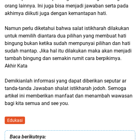
orang lainnya. Ini juga bisa menjadi jawaban serta pada
akhirnya diikuti juga dengan kemantapan hati.
Namun perlu diketahui bahwa salat istikharah dilakukan
untuk memilih diantara dua pilihan yang membuat hati
bingung bukan ketika sudah mempunyai pilihan dan hati
sudah mantap. Jika hal itu dilakukan maka akan menjadi
tambah bingung dan semakin rumit cara berpikirnya.
Akhir Kata
Demikianlah informasi yang dapat diberikan seputar ar
tanda-tanda Jawaban shalat istikharah jodoh. Semoga
artikel ini memberikan manfaat dan menambah wawasan
bagi kita semua and see you.
Edukasi
Baca berikutnya: