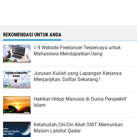
REKOMENDASI UNTUK ANDA
√ 9 Website Freelancer Terpercaya untuk
Mahasiswa Mendapatkan Uang
Jurusan Kuliah yang Lapangan Kerjanya
Menjanjikan, Daftar Sekarang !
Hakikat Hidup Manusia di Dunia Perspektif
Islam
Ketahuilah Ciri-Ciri Allah SWT Menrunkan
Malam Lailatul Qadar