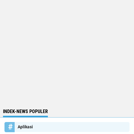
INDEK-NEWS POPULER
Aplikasi