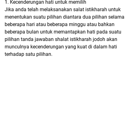
1. Kecenderungan hati untuk memilih
Jika anda telah melaksanakan salat istikharah untuk
menentukan suatu pilihan diantara dua pilihan selama
beberapa hari atau beberapa minggu atau bahkan
beberapa bulan untuk memantapkan hati pada suatu
pilihan tanda jawaban shalat istikharah jodoh akan
munculnya kecenderungan yang kuat di dalam hati
terhadap satu pilihan.