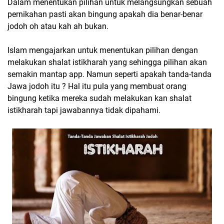
Dalam menentukan pilihan untuk melangsungkan sebuah
pernikahan pasti akan bingung apakah dia benar-benar
jodoh oh atau kah ah bukan.
Islam mengajarkan untuk menentukan pilihan dengan
melakukan shalat istikharah yang sehingga pilihan akan
semakin mantap app. Namun seperti apakah tanda-tanda
Jawa jodoh itu ? Hal itu pula yang membuat orang
bingung ketika mereka sudah melakukan kan shalat
istikharah tapi jawabannya tidak dipahami.