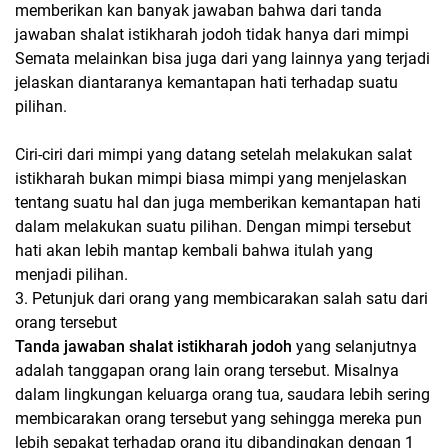
memberikan kan banyak jawaban bahwa dari tanda
jawaban shalat istikharah jodoh tidak hanya dari mimpi
Semata melainkan bisa juga dari yang lainnya yang terjadi
jelaskan diantaranya kemantapan hati terhadap suatu
pilihan.
Ciri-ciri dari mimpi yang datang setelah melakukan salat
istikharah bukan mimpi biasa mimpi yang menjelaskan
tentang suatu hal dan juga memberikan kemantapan hati
dalam melakukan suatu pilihan. Dengan mimpi tersebut
hati akan lebih mantap kembali bahwa itulah yang
menjadi pilihan.
3. Petunjuk dari orang yang membicarakan salah satu dari
orang tersebut
Tanda jawaban shalat istikharah jodoh
yang selanjutnya
adalah tanggapan orang lain orang tersebut. Misalnya
dalam lingkungan keluarga orang tua, saudara lebih sering
membicarakan orang tersebut yang sehingga mereka pun
lebih sepakat terhadap orang itu dibandingkan dengan 1