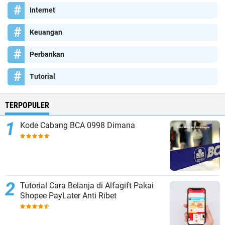
Internet
Keuangan
Perbankan
Tutorial
TERPOPULER
Kode Cabang BCA 0998 Dimana
Tutorial Cara Belanja di Alfagift Pakai
Shopee PayLater Anti Ribet