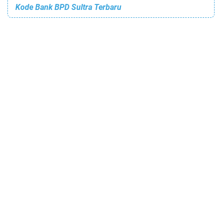
Kode Bank BPD Sultra Terbaru