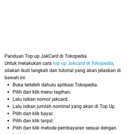
Panduan Top up JakCard di Tokopedia
Untuk melakukan cara
top up Jakcard di Tokopedia
,
silakan ikuti langkah dan tutorial yang akan jelaskan di
bawah ini.
Buka terlebih dahulu aplikasi Tokopedia.
Pilih dan klik menu tagihan.
Lalu isikan nomor jakcard.
Lalu isikan jumlah nominal yang akan di Top Up.
Pilih dan klik bayar.
Pilih dan klik lanjut.
Pilih dan klik metode pembayaran sesuai dengan