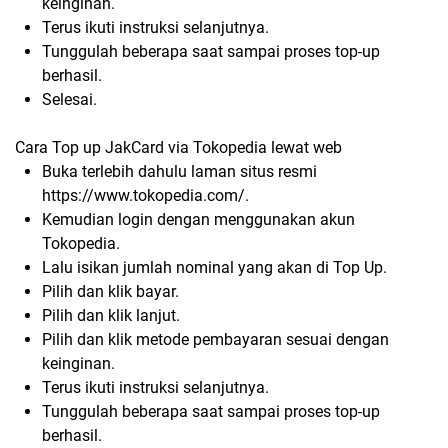
keinginan.
Terus ikuti instruksi selanjutnya.
Tunggulah beberapa saat sampai proses top-up
berhasil.
Selesai.
Cara Top up JakCard via Tokopedia lewat web
Buka terlebih dahulu laman situs resmi
https://www.tokopedia.com/.
Kemudian login dengan menggunakan akun
Tokopedia.
Lalu isikan jumlah nominal yang akan di Top Up.
Pilih dan klik bayar.
Pilih dan klik lanjut.
Pilih dan klik metode pembayaran sesuai dengan
keinginan.
Terus ikuti instruksi selanjutnya.
Tunggulah beberapa saat sampai proses top-up
berhasil.