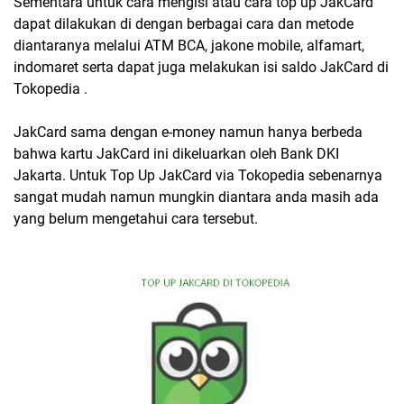
Sementara untuk cara mengisi atau cara top up JakCard
dapat dilakukan di dengan berbagai cara dan metode
diantaranya melalui ATM BCA, jakone mobile, alfamart,
indomaret serta dapat juga melakukan isi saldo
JakCard di
Tokopedia
.
JakCard sama dengan e-money namun hanya berbeda
bahwa kartu JakCard ini dikeluarkan oleh Bank DKI
Jakarta. Untuk
Top Up JakCard via Tokopedia
sebenarnya
sangat mudah namun mungkin diantara anda masih ada
yang belum mengetahui cara tersebut.