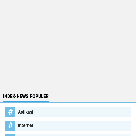
INDEK-NEWS POPULER
Aplikasi
Internet