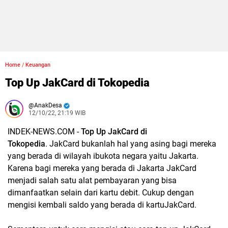
Home
/
Keuangan
Top Up JakCard di Tokopedia
AnakDesa
12/10/22, 21:19 WIB
INDEK-NEWS.COM -
Top Up JakCard di
Tokopedia
.
JakCard bukanlah hal yang asing bagi mereka
yang berada di wilayah ibukota negara yaitu Jakarta.
Karena bagi mereka yang berada di Jakarta JakCard
menjadi salah satu alat pembayaran yang bisa
dimanfaatkan selain dari kartu debit. Cukup dengan
mengisi kembali saldo yang berada di kartuJakCard.