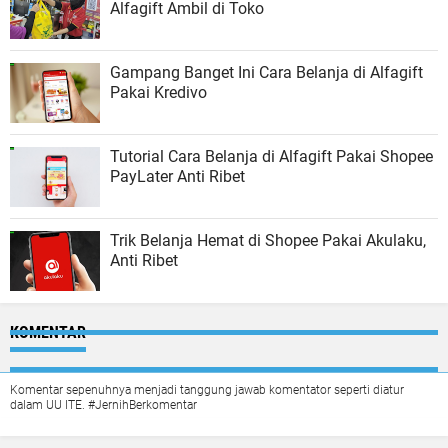
Alfagift Ambil di Toko
Gampang Banget Ini Cara Belanja di Alfagift
Pakai Kredivo
Tutorial Cara Belanja di Alfagift Pakai Shopee
PayLater Anti Ribet
Trik Belanja Hemat di Shopee Pakai Akulaku,
Anti Ribet
KOMENTAR
Komentar sepenuhnya menjadi tanggung jawab komentator seperti diatur
dalam UU ITE. #JernihBerkomentar