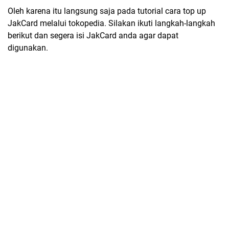
Oleh karena itu langsung saja pada tutorial cara top up
JakCard melalui tokopedia. Silakan ikuti langkah-langkah
berikut dan segera isi JakCard anda agar dapat
digunakan.