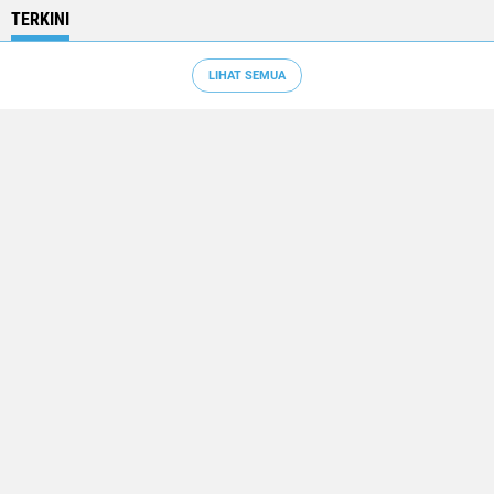
TERKINI
LIHAT SEMUA