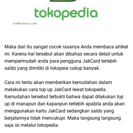
Maka dari itu sangat cocok rasanya Anda membaca artikel
ini. Karena hal tersebut akan dibahas secara detail untuk
mempermudah anda para pengguna JakCard terlebih
saldo yang dimiliki di tokopeia cukup banyak.
Cara ini tentu akan memberikan kemudahan dalam
melakukan cara top up JakCard lewat tokopedia .
Kemudahan tersebut terbukti bahwa dapat dilakukan top
up di manapun dan kapanpun terlebih apabila anda akan
menggunakan kartu JakCard sedangkan saldo yang
berjalannya tidak mencukupi. Maka langsung langsung
saja isi melalui tokopedia.