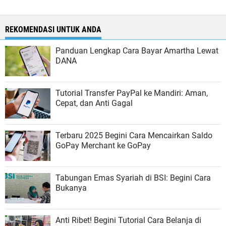
REKOMENDASI UNTUK ANDA
Panduan Lengkap Cara Bayar Amartha Lewat
DANA
Tutorial Transfer PayPal ke Mandiri: Aman,
Cepat, dan Anti Gagal
Terbaru 2025 Begini Cara Mencairkan Saldo
GoPay Merchant ke GoPay
Tabungan Emas Syariah di BSI: Begini Cara
Bukanya
Anti Ribet! Begini Tutorial Cara Belanja di