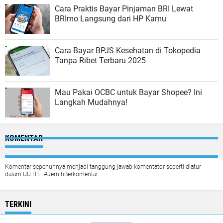
Cara Praktis Bayar Pinjaman BRI Lewat
BRImo Langsung dari HP Kamu
Cara Bayar BPJS Kesehatan di Tokopedia
Tanpa Ribet Terbaru 2025
Mau Pakai OCBC untuk Bayar Shopee? Ini
Langkah Mudahnya!
KOMENTAR
Komentar sepenuhnya menjadi tanggung jawab komentator seperti diatur
dalam UU ITE. #JernihBerkomentar
TERKINI