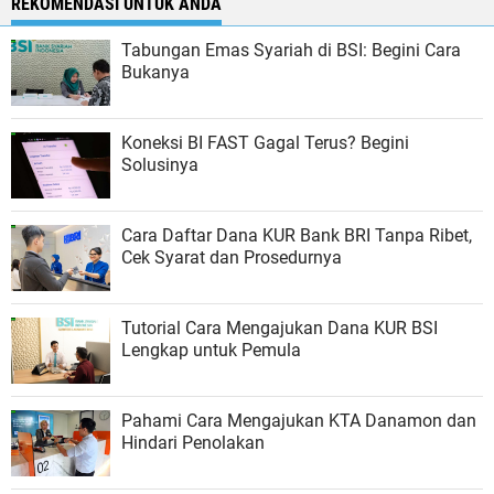
REKOMENDASI UNTUK ANDA
Tabungan Emas Syariah di BSI: Begini Cara
Bukanya
Koneksi BI FAST Gagal Terus? Begini
Solusinya
Cara Daftar Dana KUR Bank BRI Tanpa Ribet,
Cek Syarat dan Prosedurnya
Tutorial Cara Mengajukan Dana KUR BSI
Lengkap untuk Pemula
Pahami Cara Mengajukan KTA Danamon dan
Hindari Penolakan