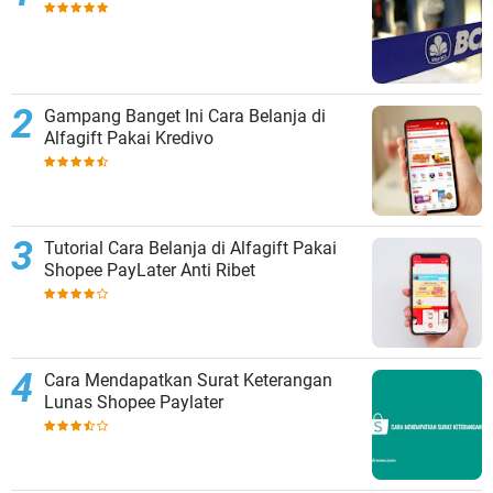
Gampang Banget Ini Cara Belanja di
Alfagift Pakai Kredivo
Tutorial Cara Belanja di Alfagift Pakai
Shopee PayLater Anti Ribet
Cara Mendapatkan Surat Keterangan
Lunas Shopee Paylater