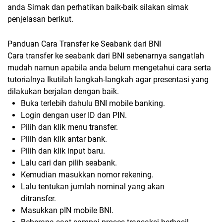
anda Simak dan perhatikan baik-baik silakan simak
penjelasan berikut.
Panduan
Cara Transfer ke Seabank dari BNI
Cara transfer ke seabank dari BNI sebenarnya sangatlah
mudah namun apabila anda belum mengetahui cara serta
tutorialnya Ikutilah langkah-langkah agar presentasi yang
dilakukan berjalan dengan baik.
Buka terlebih dahulu BNI mobile banking.
Login dengan user ID dan PIN.
Pilih dan klik menu transfer.
Pilih dan klik antar bank.
Pilih dan klik input baru.
Lalu cari dan pilih seabank.
Kemudian masukkan nomor rekening.
Lalu tentukan jumlah nominal yang akan
ditransfer.
Masukkan pIN mobile BNI.