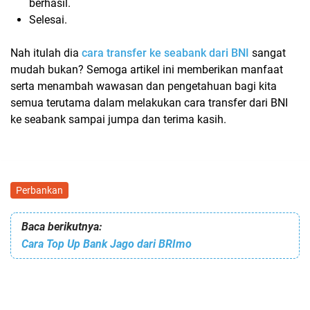
berhasil.
Selesai.
Nah itulah dia
cara transfer ke seabank dari BNI
sangat
mudah bukan? Semoga artikel ini memberikan manfaat
serta menambah wawasan dan pengetahuan bagi kita
semua terutama dalam melakukan cara transfer dari BNI
ke seabank sampai jumpa dan terima kasih.
Perbankan
Baca berikutnya:
Cara Top Up Bank Jago dari BRImo