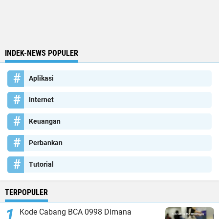
INDEK-NEWS POPULER
Aplikasi
Internet
Keuangan
Perbankan
Tutorial
TERPOPULER
Kode Cabang BCA 0998 Dimana