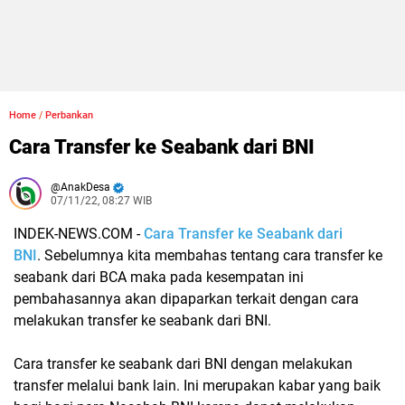
Home
/
Perbankan
Cara Transfer ke Seabank dari BNI
AnakDesa
07/11/22, 08:27 WIB
INDEK-NEWS.COM -
Cara Transfer ke Seabank dari
BNI
.
Sebelumnya kita membahas tentang cara transfer ke
seabank dari BCA maka pada kesempatan ini
pembahasannya akan dipaparkan terkait dengan cara
melakukan transfer ke seabank dari BNI.
Cara transfer ke seabank dari BNI dengan melakukan
transfer melalui bank lain. Ini merupakan kabar yang baik