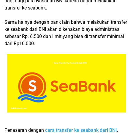
bagi bagi para Nasabah BNI karena dapat melakukan
transfer ke seabank.
Sama halnya dengan bank lain bahwa melakukan transfer
ke seabank dari BNI akan dikenakan biaya administrasi
sebesar Rp. 6.500 dan limit yang bisa di transfer minimal
dari Rp10.000.
Penasaran dengan
cara transfer ke seabank dari BNI
,