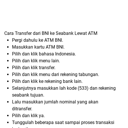
Cara Transfer dari BNI
ke Seabank
L
ewat ATM
Pergi dahulu ke ATM BNI.
Masukkan kartu ATM BNI.
Pilih dan klik bahasa Indonesia.
Pilih dan klik menu lain.
Pilih dan klik transfer.
Pilih dan klik menu dari rekening tabungan.
Pilih dan klik ke rekening bank lain.
Selanjutnya masukkan lah kode (533) dan rekening
seabank tujuan.
Lalu masukkan jumlah nominal yang akan
ditransfer.
Pilih dan klik ya.
Tunggulah beberapa saat sampai proses transaksi