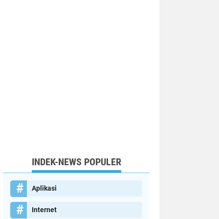
INDEK-NEWS POPULER
Aplikasi
Internet