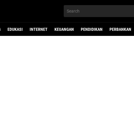
G
EDUKASI
INTERNET
KEUANGAN
PENDIDIKAN
PERBANKAN