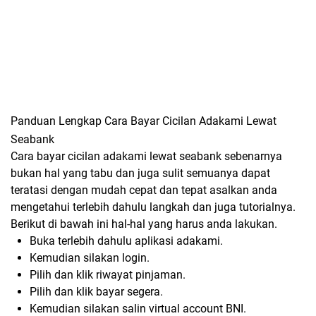
Panduan Lengkap Cara Bayar Cicilan Adakami Lewat
Seabank
Cara bayar cicilan adakami lewat seabank sebenarnya
bukan hal yang tabu dan juga sulit semuanya dapat
teratasi dengan mudah cepat dan tepat asalkan anda
mengetahui terlebih dahulu langkah dan juga tutorialnya.
Berikut di bawah ini hal-hal yang harus anda lakukan.
Buka terlebih dahulu aplikasi adakami.
Kemudian silakan login.
Pilih dan klik riwayat pinjaman.
Pilih dan klik bayar segera.
Kemudian silakan salin virtual account BNI.