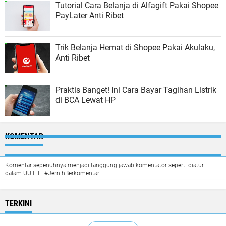
Tutorial Cara Belanja di Alfagift Pakai Shopee
PayLater Anti Ribet
Trik Belanja Hemat di Shopee Pakai Akulaku,
Anti Ribet
Praktis Banget! Ini Cara Bayar Tagihan Listrik
di BCA Lewat HP
KOMENTAR
Komentar sepenuhnya menjadi tanggung jawab komentator seperti diatur
dalam UU ITE. #JernihBerkomentar
TERKINI