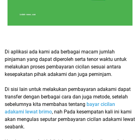
Di aplikasi ada kami ada berbagai macam jumlah
pinjaman yang dapat diperoleh serta tenor waktu untuk
melakukan proses pembayaran cicilan sesuai antara
kesepakatan pihak adakami dan juga peminjam.
Di sisi lain untuk melakukan pembayaran adakami dapat
transfer dengan berbagai cara dan juga metode, setelah
sebelumnya kita membahas tentang
bayar cicilan
adakami lewat brimo
, nah Pada kesempatan kali ini kami
akan mengulas seputar pembayaran cicilan adakami lewat
seabank.