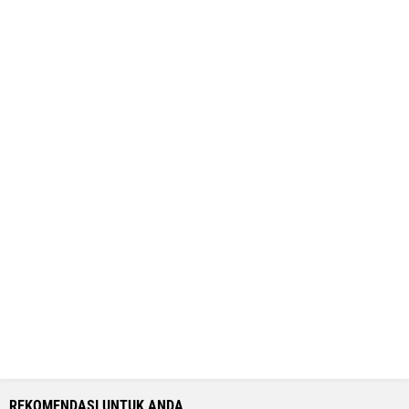
REKOMENDASI UNTUK ANDA