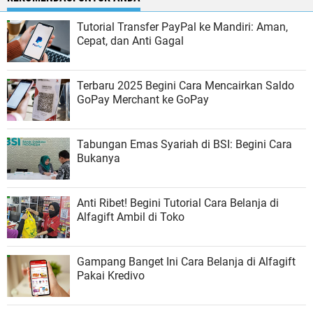
Tutorial Transfer PayPal ke Mandiri: Aman,
Cepat, dan Anti Gagal
Terbaru 2025 Begini Cara Mencairkan Saldo
GoPay Merchant ke GoPay
Tabungan Emas Syariah di BSI: Begini Cara
Bukanya
Anti Ribet! Begini Tutorial Cara Belanja di
Alfagift Ambil di Toko
Gampang Banget Ini Cara Belanja di Alfagift
Pakai Kredivo