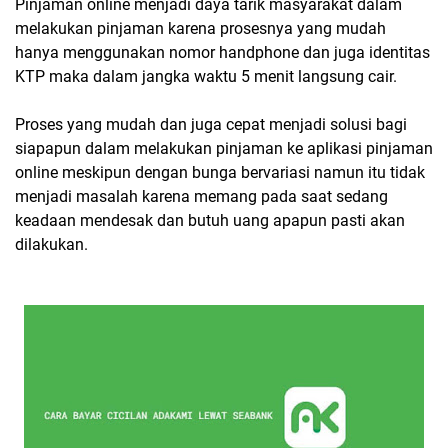
Pinjaman online menjadi daya tarik masyarakat dalam
melakukan pinjaman karena prosesnya yang mudah
hanya menggunakan nomor handphone dan juga identitas
KTP maka dalam jangka waktu 5 menit langsung cair.
Proses yang mudah dan juga cepat menjadi solusi bagi
siapapun dalam melakukan pinjaman ke aplikasi pinjaman
online meskipun dengan bunga bervariasi namun itu tidak
menjadi masalah karena memang pada saat sedang
keadaan mendesak dan butuh uang apapun pasti akan
dilakukan.