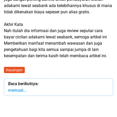
adakami lewat seabank ada kelebihannya khusus di mana
tidak dikenakan biaya sepeser pun alias gratis.
Akhir Kata
Nah itulah dia informasi dan juga review seputar cara
bayar cicilan adakami lewat seabank, semoga artikel ini
Memberikan manfaat menambah wawasan dan juga
pengetahuan bagi kita semua sampai jumpa di lain
kesempatan dan terima kasih telah membaca artikel ini.
Keuangan
Baca berikutnya:
memuat...