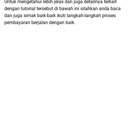
Untuk mengetahui lebih jelas dan juga detailnya terkait
dengan tutorial tersebut di bawah ini silahkan anda baca
dan juga simak baik-baik ikuti langkah-langkah proses
pembayaran berjalan dengan baik.