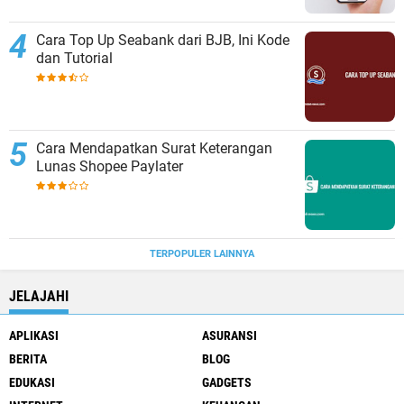
Cara Top Up Seabank dari BJB, Ini Kode
dan Tutorial
Cara Mendapatkan Surat Keterangan
Lunas Shopee Paylater
TERPOPULER LAINNYA
JELAJAHI
APLIKASI
ASURANSI
BERITA
BLOG
EDUKASI
GADGETS