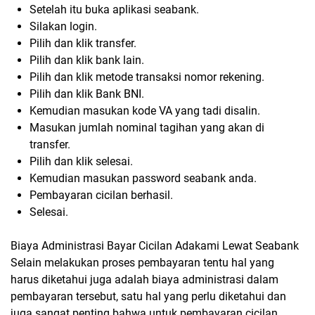
Setelah itu buka aplikasi seabank.
Silakan login.
Pilih dan klik transfer.
Pilih dan klik bank lain.
Pilih dan klik metode transaksi nomor rekening.
Pilih dan klik Bank BNI.
Kemudian masukan kode VA yang tadi disalin.
Masukan jumlah nominal tagihan yang akan di
transfer.
Pilih dan klik selesai.
Kemudian masukan password seabank anda.
Pembayaran cicilan berhasil.
Selesai.
Biaya Administrasi Bayar Cicilan Adakami Lewat Seabank
Selain melakukan proses pembayaran tentu hal yang
harus diketahui juga adalah biaya administrasi dalam
pembayaran tersebut, satu hal yang perlu diketahui dan
juga sangat penting bahwa untuk pembayaran cicilan