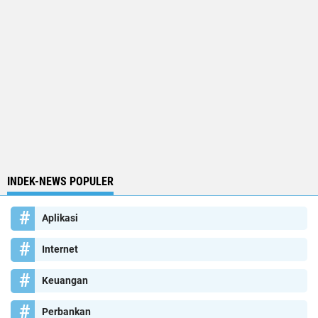
INDEK-NEWS POPULER
Aplikasi
Internet
Keuangan
Perbankan