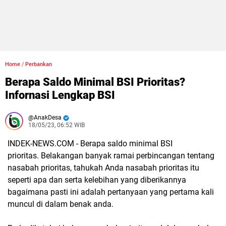
Home
/
Perbankan
Berapa Saldo Minimal BSI Prioritas?
Infornasi Lengkap BSI
AnakDesa
18/05/23, 06:52 WIB
INDEK-NEWS.COM - Berapa saldo minimal BSI
prioritas.
Belakangan banyak ramai perbincangan tentang
nasabah prioritas, tahukah Anda nasabah prioritas itu
seperti apa dan serta kelebihan yang diberikannya
bagaimana pasti ini adalah pertanyaan yang pertama kali
muncul di dalam benak anda.