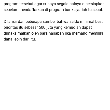
program tersebut agar supaya segala halnya dipersiapkan
sebelum mendaftarkan di program bank syariah tersebut.
Dilansir dari beberapa sumber bahwa saldo minimal best
prioritas itu sebesar 500 juta yang kemudian dapat
dimaksimalkan oleh para nasabah jika memang memiliki
dana lebih dari itu.