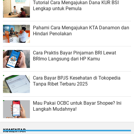
Tutorial Cara Mengajukan Dana KUR BSI
Lengkap untuk Pemula
Pahami Cara Mengajukan KTA Danamon dan
Hindari Penolakan
Cara Praktis Bayar Pinjaman BRI Lewat
BRImo Langsung dari HP Kamu
Cara Bayar BPJS Kesehatan di Tokopedia
Tanpa Ribet Terbaru 2025
Mau Pakai OCBC untuk Bayar Shopee? Ini
Langkah Mudahnya!
KOMENTAR