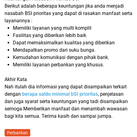
Berikut adalah beberapa keuntungan jika anda menjadi
nasabah BSI prioritas yang dapat di rasakan manfaat serta
layanannya :
Memiliki layanan yang multi komplit
Fasilitas yang diberikan lebih baik
Dapat memaksimalkan kualitas yang diberikan
Mendapatkan promo dari suku bunga.
Kemudahan komunikasi dengan pihak bank.
Memiliki layanan perbankan yang khusus.
Akhir Kata
Nah itulah dia informasi yang dapat disampaikan terkait
dengan
berapa saldo minimal bSI prioritas
, penjelasan
dan juga syarat serta keuntungan yang tadi disampaikan
semoga Memberikan manfaat dan menambah wawasan
bagi kita semua. Terima kasih dan sampai jumpa.
Perbankan