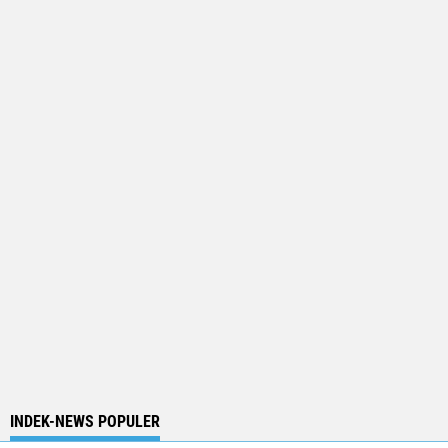
INDEK-NEWS POPULER