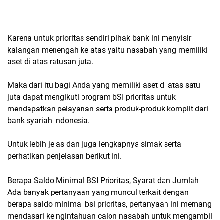
Karena untuk prioritas sendiri pihak bank ini menyisir
kalangan menengah ke atas yaitu nasabah yang memiliki
aset di atas ratusan juta.
Maka dari itu bagi Anda yang memiliki aset di atas satu
juta dapat mengikuti program bSI prioritas untuk
mendapatkan pelayanan serta produk-produk komplit dari
bank syariah Indonesia.
Untuk lebih jelas dan juga lengkapnya simak serta
perhatikan penjelasan berikut ini.
Berapa Saldo Minimal BSI Prioritas, Syarat dan Jumlah
Ada banyak pertanyaan yang muncul terkait dengan
berapa saldo minimal bsi prioritas, pertanyaan ini memang
mendasari keingintahuan calon nasabah untuk mengambil