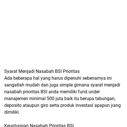
Syarat Menjadi Nasabah BSI Prioritas
Ada beberapa hal yang harus dipenuhi sebenarnya ini
sangatlah mudah dan juga simple gimana syarat menjadi
nasabah prioritas BSI anda memiliki fund under
manajemen minimal 500 juta baik itu berupa tabungan,
deposito ataupun giro serta produk investasi apapun yang
dimiliki.
Keuntungan Nasabah Prioritas BSI