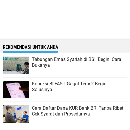
REKOMENDASI UNTUK ANDA
Tabungan Emas Syariah di BSI: Begini Cara
Bukanya
Koneksi BI FAST Gagal Terus? Begini
Solusinya
Cara Daftar Dana KUR Bank BRI Tanpa Ribet,
Cek Syarat dan Prosedurnya