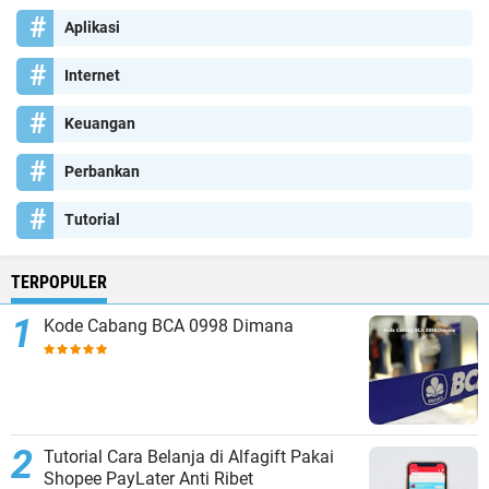
Aplikasi
Internet
Keuangan
Perbankan
Tutorial
TERPOPULER
Kode Cabang BCA 0998 Dimana
Tutorial Cara Belanja di Alfagift Pakai
Shopee PayLater Anti Ribet