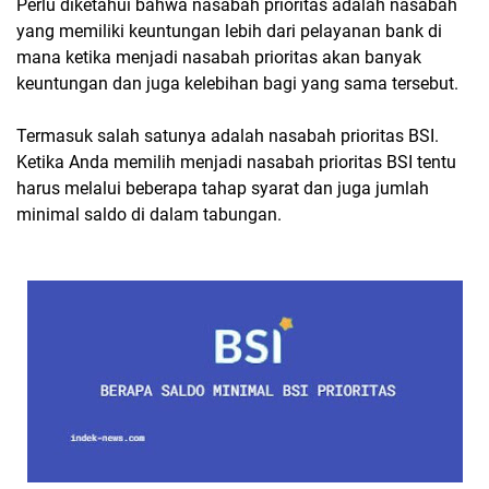
Perlu diketahui bahwa nasabah prioritas adalah nasabah
yang memiliki keuntungan lebih dari pelayanan bank di
mana ketika menjadi nasabah prioritas akan banyak
keuntungan dan juga kelebihan bagi yang sama tersebut.
Termasuk salah satunya adalah nasabah prioritas BSI.
Ketika Anda memilih menjadi nasabah prioritas BSI tentu
harus melalui beberapa tahap syarat dan juga jumlah
minimal saldo di dalam tabungan.