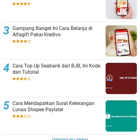
Gampang Banget Ini Cara Belanja di
Alfagift Pakai Kredivo
Cara Top Up Seabank dari BJB, Ini Kode
dan Tutorial
Cara Mendapatkan Surat Keterangan
Lunas Shopee Paylater
TERPOPULER LAINNYA