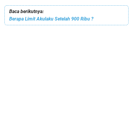
Baca berikutnya:
Berapa Limit Akulaku Setelah 900 Ribu ?