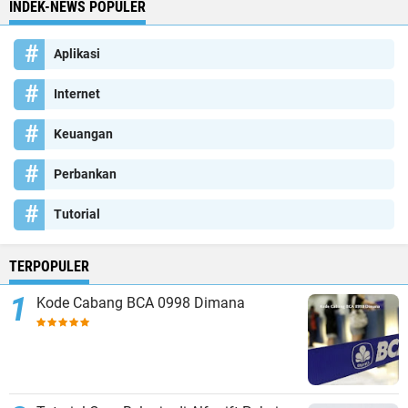
INDEK-NEWS POPULER
Aplikasi
Internet
Keuangan
Perbankan
Tutorial
TERPOPULER
Kode Cabang BCA 0998 Dimana