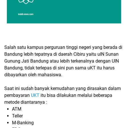
Salah satu kampus perguruan tinggi negeri yang berada di
Bandung lebih tepatnya di daerah Cibiru yaitu uIN Sunan
Gunung Jati Bandung atau lebih terkenalnya dengan UIN
Bandung, tidak terlepas di sini pun sama uKT itu harus
dibayarkan oleh mahasiswa.
Saat ini sudah banyak kemudahan yang dirasakan dalam
pembayaran
UKT
itu bisa dilakukan melalui beberapa
metode diantaranya :
ATM
Teller
M-Banking