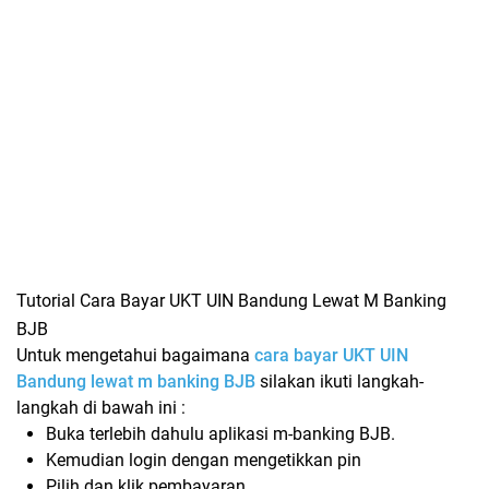
Tutorial Cara Bayar UKT UIN Bandung Lewat M Banking
BJB
Untuk mengetahui bagaimana
cara bayar UKT UIN
Bandung lewat m banking BJB
silakan ikuti langkah-
langkah di bawah ini :
Buka terlebih dahulu aplikasi m-banking BJB.
Kemudian login dengan mengetikkan pin
Pilih dan klik pembayaran.