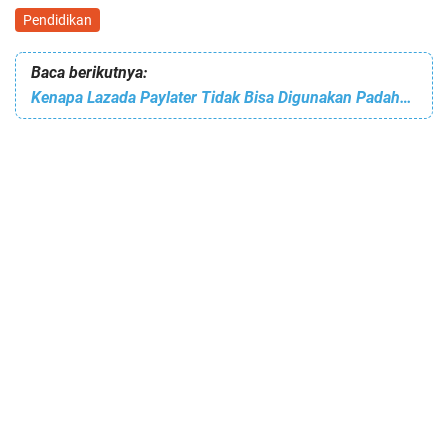
Pendidikan
Baca berikutnya:
Kenapa Lazada Paylater Tidak Bisa Digunakan Padahal Saldo Cukup