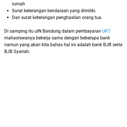
rumah
Surat keterangan kendaraan yang dimiliki.
Dan surat keterangan penghasilan orang tua.
Di samping itu uIN Bandung dalam pembayaran
UKT
mahasiswanya bekerja sama dengan beberapa bank
namun yang akan kita bahas hal ini adalah bank BJB serta
BJB Syariah.