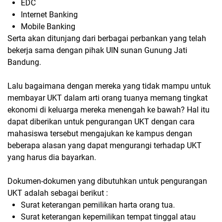
EDC
Internet Banking
Mobile Banking
Serta akan ditunjang dari berbagai perbankan yang telah
bekerja sama dengan pihak UIN sunan Gunung Jati
Bandung.
Lalu bagaimana dengan mereka yang tidak mampu untuk
membayar UKT dalam arti orang tuanya memang tingkat
ekonomi di keluarga mereka menengah ke bawah? Hal itu
dapat diberikan untuk pengurangan UKT dengan cara
mahasiswa tersebut mengajukan ke kampus dengan
beberapa alasan yang dapat mengurangi terhadap UKT
yang harus dia bayarkan.
Dokumen-dokumen yang dibutuhkan untuk pengurangan
UKT adalah sebagai berikut :
Surat keterangan pemilikan harta orang tua.
Surat keterangan kepemilikan tempat tinggal atau