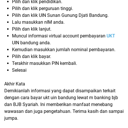
Pilih dan klik pendidikan.
Pilih dan klik perguruan tinggi.
Pilih dan klik UIN Sunan Gunung Djati Bandung.
Lalu masukkan nIM anda.
Pilih dan klik lanjut.
Muncul informasi virtual account pembayaran
UKT
UIN bandung anda.
Kemudian masukkan jumlah nominal pembayaran.
Pilih dan klik bayar.
Terakhir masukkan PIN kembali.
Selesai
Akhir Kata
Demikianlah informasi yang dapat disampaikan terkait
dengan cara bayar ukt uin bandung lewat m banking bjb
dan BJB Syariah. Ini memberikan manfaat menebang
wawasan dan juga pengetahuan. Terima kasih dan sampai
jumpa.