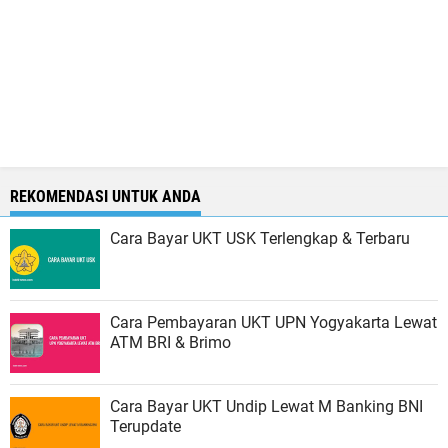
REKOMENDASI UNTUK ANDA
Cara Bayar UKT USK Terlengkap & Terbaru
Cara Pembayaran UKT UPN Yogyakarta Lewat
ATM BRI & Brimo
Cara Bayar UKT Undip Lewat M Banking BNI
Terupdate