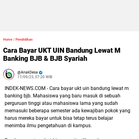
Home
/
Pendidikan
Cara Bayar UKT UIN Bandung Lewat M
Banking BJB & BJB Syariah
AnakDesa
17/09/23, 07:20 WIB
INDEK-NEWS.COM - Cara bayar ukt uin bandung lewat m
banking bjb.
Mahasiswa yang baru masuk di sebuah
perguruan tinggi atau mahasiswa lama yang sudah
memasuki beberapa semester ada kewajiban pokok yang
harus mereka bayar untuk bisa tetap terus belajar
menimba ilmu pengetahuan di kampus.