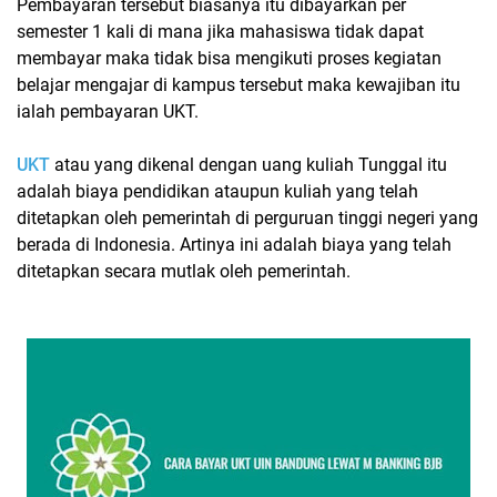
Pembayaran tersebut biasanya itu dibayarkan per
semester 1 kali di mana jika mahasiswa tidak dapat
membayar maka tidak bisa mengikuti proses kegiatan
belajar mengajar di kampus tersebut maka kewajiban itu
ialah pembayaran UKT.
UKT
atau yang dikenal dengan uang kuliah Tunggal itu
adalah biaya pendidikan ataupun kuliah yang telah
ditetapkan oleh pemerintah di perguruan tinggi negeri yang
berada di Indonesia. Artinya ini adalah biaya yang telah
ditetapkan secara mutlak oleh pemerintah.