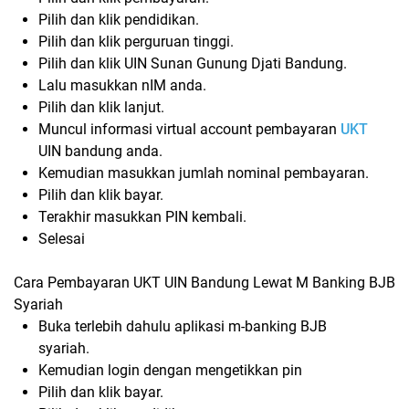
Pilih dan klik pendidikan.
Pilih dan klik perguruan tinggi.
Pilih dan klik UIN Sunan Gunung Djati Bandung.
Lalu masukkan nIM anda.
Pilih dan klik lanjut.
Muncul informasi virtual account pembayaran
UKT
UIN bandung anda.
Kemudian masukkan jumlah nominal pembayaran.
Pilih dan klik bayar.
Terakhir masukkan PIN kembali.
Selesai
Cara Pembayaran UKT UIN Bandung Lewat M Banking BJB
Syariah
Buka terlebih dahulu aplikasi m-banking BJB
syariah.
Kemudian login dengan mengetikkan pin
Pilih dan klik bayar.