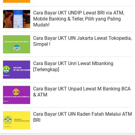
Cara Bayar UKT UNDIP Lewat BRI via ATM,
Mobile Banking & Teller, Pilih yang Paling
Mudah!
Cara Bayar UKT UIN Jakarta Lewat Tokopedia,
Simpel !
Cara Bayar UKT Unri Lewat Mbanking
[Terlengkap]
Cara Bayar UKT Unpad Lewat M Banking BCA
& ATM
Cara Bayar UKT UIN Raden Fatah Melalui ATM
BRI