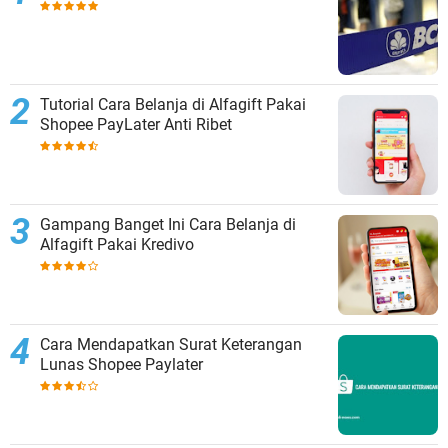
Tutorial Cara Belanja di Alfagift Pakai
Shopee PayLater Anti Ribet
Gampang Banget Ini Cara Belanja di
Alfagift Pakai Kredivo
Cara Mendapatkan Surat Keterangan
Lunas Shopee Paylater