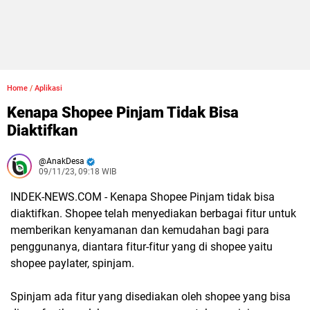
Home
/
Aplikasi
Kenapa Shopee Pinjam Tidak Bisa
Diaktifkan
AnakDesa
09/11/23, 09:18 WIB
INDEK-NEWS.COM - Kenapa Shopee Pinjam tidak bisa
diaktifkan.
Shopee telah menyediakan berbagai fitur untuk
memberikan kenyamanan dan kemudahan bagi para
penggunanya, diantara fitur-fitur yang di shopee yaitu
shopee paylater, spinjam.
Spinjam ada fitur yang disediakan oleh shopee yang bisa