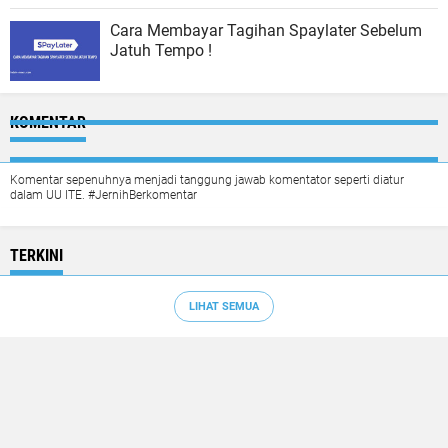
Cara Membayar Tagihan Spaylater Sebelum
Jatuh Tempo !
KOMENTAR
Komentar sepenuhnya menjadi tanggung jawab komentator seperti diatur
dalam UU ITE. #JernihBerkomentar
TERKINI
LIHAT SEMUA