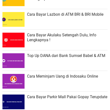
Cara Bayar Lazbon di ATM BRI & BRI Mobile
Cara Bayar Akulaku Setengah Dulu, Info
Lengkapnya !
Top Up DANA dari Bank Sumsel Babel & ATM
Cara Meminjam Uang di Indosaku Online
Cara Bayar Parkir Mall Pakai Gopay Terupdate