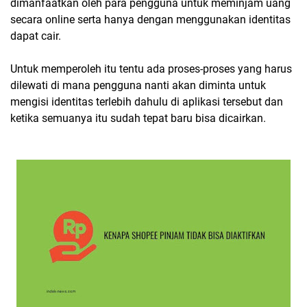
dimanfaatkan oleh para pengguna untuk meminjam uang
secara online serta hanya dengan menggunakan identitas
dapat cair.
Untuk memperoleh itu tentu ada proses-proses yang harus
dilewati di mana pengguna nanti akan diminta untuk
mengisi identitas terlebih dahulu di aplikasi tersebut dan
ketika semuanya itu sudah tepat baru bisa dicairkan.