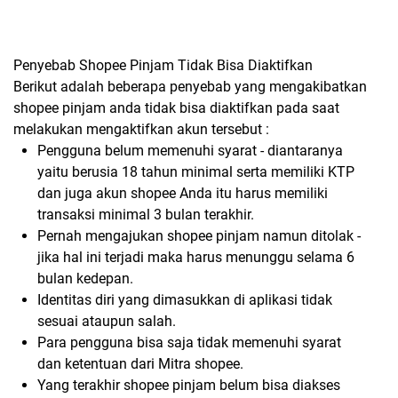
Penyebab Shopee Pinjam Tidak Bisa Diaktifkan
Berikut adalah beberapa penyebab yang mengakibatkan
shopee pinjam anda tidak bisa diaktifkan pada saat
melakukan mengaktifkan akun tersebut :
Pengguna belum memenuhi syarat - diantaranya
yaitu berusia 18 tahun minimal serta memiliki KTP
dan juga akun shopee Anda itu harus memiliki
transaksi minimal 3 bulan terakhir.
Pernah mengajukan shopee pinjam namun ditolak -
jika hal ini terjadi maka harus menunggu selama 6
bulan kedepan.
Identitas diri yang dimasukkan di aplikasi tidak
sesuai ataupun salah.
Para pengguna bisa saja tidak memenuhi syarat
dan ketentuan dari Mitra shopee.
Yang terakhir shopee pinjam belum bisa diakses