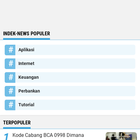
INDEK-NEWS POPULER
Aplikasi
Internet
Keuangan
Perbankan
Tutorial
TERPOPULER
Kode Cabang BCA 0998 Dimana