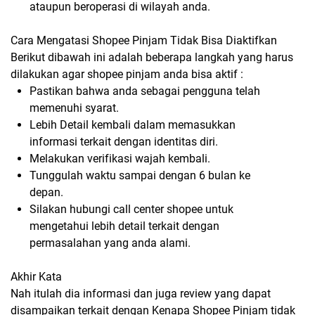
ataupun beroperasi di wilayah anda.
Cara Mengatasi Shopee Pinjam Tidak Bisa Diaktifkan
Berikut dibawah ini adalah beberapa langkah yang harus
dilakukan agar shopee pinjam anda bisa aktif :
Pastikan bahwa anda sebagai pengguna telah
memenuhi syarat.
Lebih Detail kembali dalam memasukkan
informasi terkait dengan identitas diri.
Melakukan verifikasi wajah kembali.
Tunggulah waktu sampai dengan 6 bulan ke
depan.
Silakan hubungi call center shopee untuk
mengetahui lebih detail terkait dengan
permasalahan yang anda alami.
Akhir Kata
Nah itulah dia informasi dan juga review yang dapat
disampaikan terkait dengan Kenapa Shopee Pinjam tidak