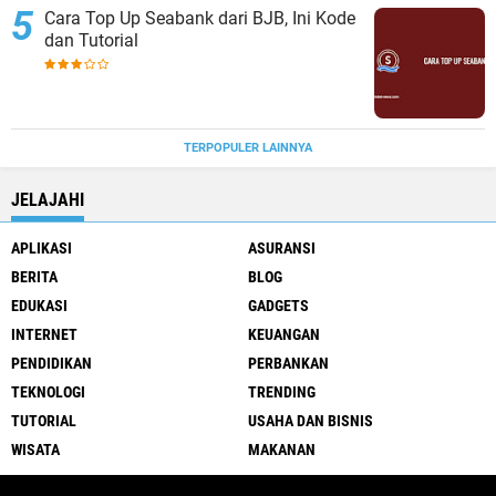
Cara Top Up Seabank dari BJB, Ini Kode
dan Tutorial
TERPOPULER LAINNYA
JELAJAHI
APLIKASI
ASURANSI
BERITA
BLOG
EDUKASI
GADGETS
INTERNET
KEUANGAN
PENDIDIKAN
PERBANKAN
TEKNOLOGI
TRENDING
TUTORIAL
USAHA DAN BISNIS
WISATA
MAKANAN