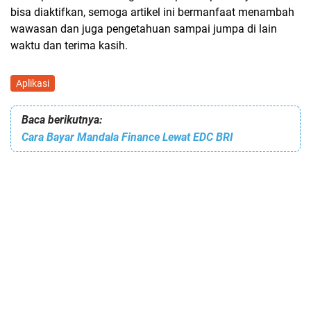
bisa diaktifkan, semoga artikel ini bermanfaat menambah
wawasan dan juga pengetahuan sampai jumpa di lain
waktu dan terima kasih.
Aplikasi
Baca berikutnya:
Cara Bayar Mandala Finance Lewat EDC BRI