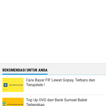
REKOMENDASI UNTUK ANDA
Cara Bayar FIF Lewat Gopay, Terbaru dan
Terupdate !
Top Up OVO dari Bank Sumsel Babel
Terlengkap