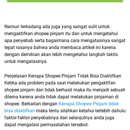
Namun terkadang ada juga yang sangat sulit untuk
mengaktifkan shopee pinjam itu dan untuk mengetahui
apa penyebab serta bagaimana cara mengatasinya sangat
tepat rasanya bahwa anda membaca artikel ini karena
dengan demikian akan lebih mengetahui langkah taktis
untuk mengatasinya.
Penjelasan Kenapa Shopee Pinjam Tidak Bisa Diaktifkan
Ketika ada problem pada saat melakukan pengaktifan
shopee pinjam dan tidak berhasil maka itu menjadi sebuah
dilema karena anda tidak dapat melakukan pinjaman di
shopee. Berkaitan dengan
Kenapa Shopee Pinjam tidak
bisa diaktifkan
maka tentu silahkan ketahui terlebih dahulu
faktor-faktor penyebabnya dan selanjutnya anda juga
dapat mengatasi permasalahan tersebut.