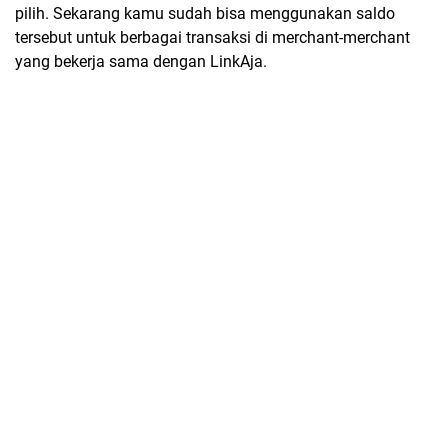
pilih. Sekarang kamu sudah bisa menggunakan saldo
tersebut untuk berbagai transaksi di merchant-merchant
yang bekerja sama dengan LinkAja.