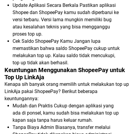
Update Aplikasi Secara Berkala Pastikan aplikasi
Shopee dan ShopeePay kamu sudah diperbarui ke
versi terbaru. Versi lama mungkin memiliki bug
atau kesalahan teknis yang bisa mengganggu
proses top up.
Cek Saldo ShopeePay Kamu Jangan lupa
memastikan bahwa saldo ShopeePay cukup untuk
melakukan top up. Kalau saldo tidak mencukupi,
top up tidak akan berhasil.
Keuntungan Menggunakan ShopeePay untuk
Top Up LinkAja
Kenapa sih banyak orang memilih untuk melakukan top up
LinkAja pakai ShopeePay? Berikut beberapa
keuntungannya:
Mudah dan Praktis Cukup dengan aplikasi yang
ada di ponsel, kamu sudah bisa melakukan top up
kapan saja tanpa harus keluar rumah.
Tanpa Biaya Admin Biasanya, transfer melalui