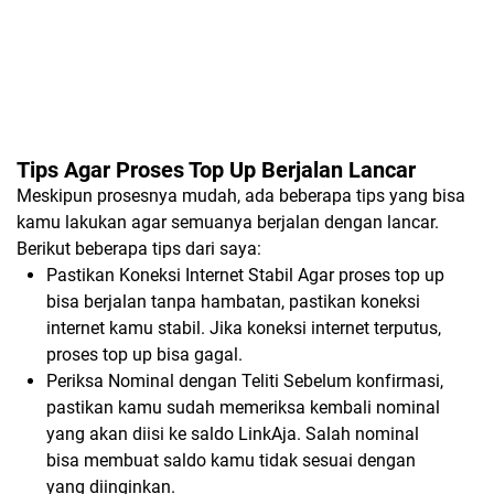
Tips Agar Proses Top Up Berjalan Lancar
Meskipun prosesnya mudah, ada beberapa tips yang bisa
kamu lakukan agar semuanya berjalan dengan lancar.
Berikut beberapa tips dari saya:
Pastikan Koneksi Internet Stabil Agar proses top up
bisa berjalan tanpa hambatan, pastikan koneksi
internet kamu stabil. Jika koneksi internet terputus,
proses top up bisa gagal.
Periksa Nominal dengan Teliti Sebelum konfirmasi,
pastikan kamu sudah memeriksa kembali nominal
yang akan diisi ke saldo LinkAja. Salah nominal
bisa membuat saldo kamu tidak sesuai dengan
yang diinginkan.