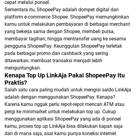
cepat melalui ponsel.
Sementara itu, ShopeePay adalah dompet digital dari
platform e-commerce Shopee. ShopeePay memungkinkan
kamu untuk melakukan pembayaran di berbagai merchant
yang bekerja sama dengan Shopee, membeli pulsa,
membayar tagihan, hingga mentransfer uang ke sesama
pengguna ShopeePay. Keunggulan ShopeePay terletak
pada berbagai promo dan cashback yang sering
ditawarkan, membuat transaksi menjadi lebih
menguntungkan.
Kenapa Top Up LinkAja Pakai ShopeePay Itu
Praktis?
Salah satu cara paling mudah untuk mengisi saldo LinkAja
adalah dengan menggunakan ShopeePay. Kenapa?
Karena kamu nggak perlu repot-repot mencari ATM atau
pergi ke minimarket untuk melakukan top up. Cukup
menggunakan aplikasi ShopeePay yang ada di ponsel
kamu, proses top up LinkAja bisa dilakukan kapan saja
dan di mana saja, asal kamu punya koneksi internet.