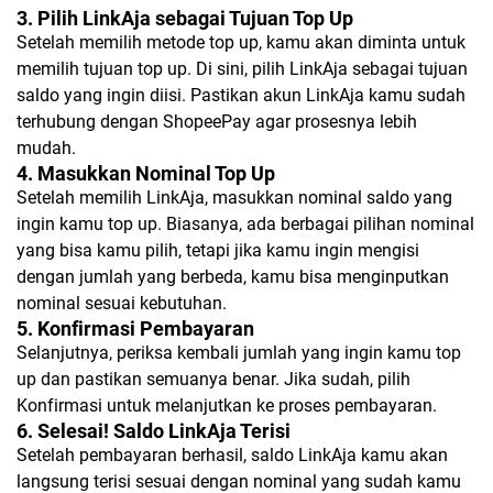
3. Pilih LinkAja sebagai Tujuan Top Up
Setelah memilih metode top up, kamu akan diminta untuk
memilih tujuan top up. Di sini, pilih LinkAja sebagai tujuan
saldo yang ingin diisi. Pastikan akun LinkAja kamu sudah
terhubung dengan ShopeePay agar prosesnya lebih
mudah.
4. Masukkan Nominal Top Up
Setelah memilih LinkAja, masukkan nominal saldo yang
ingin kamu top up. Biasanya, ada berbagai pilihan nominal
yang bisa kamu pilih, tetapi jika kamu ingin mengisi
dengan jumlah yang berbeda, kamu bisa menginputkan
nominal sesuai kebutuhan.
5. Konfirmasi Pembayaran
Selanjutnya, periksa kembali jumlah yang ingin kamu top
up dan pastikan semuanya benar. Jika sudah, pilih
Konfirmasi untuk melanjutkan ke proses pembayaran.
6. Selesai! Saldo LinkAja Terisi
Setelah pembayaran berhasil, saldo LinkAja kamu akan
langsung terisi sesuai dengan nominal yang sudah kamu