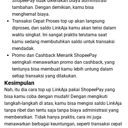
ShopeePay tidak dikenakan biaya administrasi
tambahan. Dengan demikian, kamu bisa
menghemat biaya.
Transaksi Cepat Proses top up akan langsung
diproses, dan saldo LinkAja kamu akan terisi dalam
waktu singkat. Ini sangat praktis terutama saat
kamu sedang membutuhkan saldo untuk transaksi
mendadak.
Promo dan Cashback Menarik ShopeePay
seringkali menawarkan promo dan cashback, yang
tentunya bisa membuat kamu lebih untung dalam
setiap transaksi yang dilakukan.
Kesimpulan
Nah, itu dia cara top up LinkAja pakai ShopeePay yang
bisa kamu coba dengan mudah! Dengan mengikuti
langkah-langkah di atas, kamu bisa mengisi saldo LinkAja
tanpa ribet dan tentu saja tanpa biaya administrasi yang
memberatkan. Tidak hanya praktis, cara ini juga
menawarkan berbagai keuntungan, seperti transaksi cepat