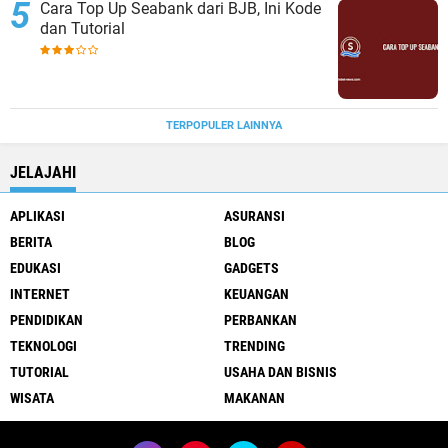
Cara Top Up Seabank dari BJB, Ini Kode
dan Tutorial
TERPOPULER LAINNYA
JELAJAHI
APLIKASI
ASURANSI
BERITA
BLOG
EDUKASI
GADGETS
INTERNET
KEUANGAN
PENDIDIKAN
PERBANKAN
TEKNOLOGI
TRENDING
TUTORIAL
USAHA DAN BISNIS
WISATA
MAKANAN