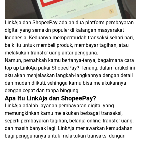
LinkAja dan ShopeePay adalah dua platform pembayaran
digital yang semakin populer di kalangan masyarakat
Indonesia. Keduanya mempermudah transaksi sehari-hari,
baik itu untuk membeli produk, membayar tagihan, atau
melakukan transfer uang antar pengguna.
Namun, pernahkah kamu bertanya-tanya, bagaimana cara
top up LinkAja pakai ShopeePay? Tenang, dalam artikel ini
aku akan menjelaskan langkah-langkahnya dengan detail
dan mudah diikuti, sehingga kamu bisa melakukannya
dengan cepat dan tanpa bingung.
Apa Itu LinkAja dan ShopeePay?
LinkAja adalah layanan pembayaran digital yang
memungkinkan kamu melakukan berbagai transaksi,
seperti pembayaran tagihan, belanja online, transfer uang,
dan masih banyak lagi. LinkAja menawarkan kemudahan
bagi penggunanya untuk melakukan transaksi dengan