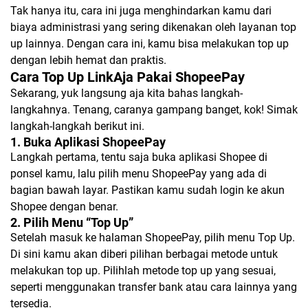
Tak hanya itu, cara ini juga menghindarkan kamu dari
biaya administrasi yang sering dikenakan oleh layanan top
up lainnya. Dengan cara ini, kamu bisa melakukan top up
dengan lebih hemat dan praktis.
Cara Top Up LinkAja Pakai ShopeePay
Sekarang, yuk langsung aja kita bahas langkah-
langkahnya. Tenang, caranya gampang banget, kok! Simak
langkah-langkah berikut ini.
1. Buka Aplikasi ShopeePay
Langkah pertama, tentu saja buka aplikasi Shopee di
ponsel kamu, lalu pilih menu ShopeePay yang ada di
bagian bawah layar. Pastikan kamu sudah login ke akun
Shopee dengan benar.
2. Pilih Menu “Top Up”
Setelah masuk ke halaman ShopeePay, pilih menu Top Up.
Di sini kamu akan diberi pilihan berbagai metode untuk
melakukan top up. Pilihlah metode top up yang sesuai,
seperti menggunakan transfer bank atau cara lainnya yang
tersedia.