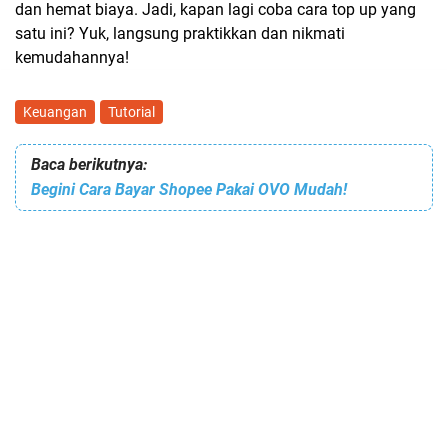
dan hemat biaya. Jadi, kapan lagi coba cara top up yang
satu ini? Yuk, langsung praktikkan dan nikmati
kemudahannya!
Keuangan
Tutorial
Baca berikutnya:
Begini Cara Bayar Shopee Pakai OVO Mudah!