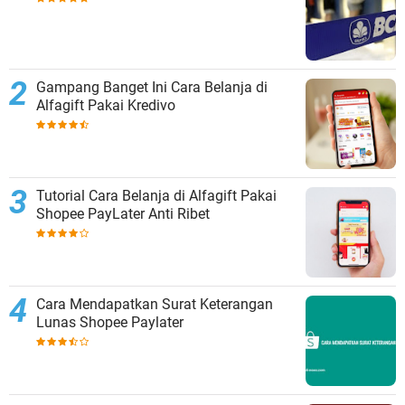
Gampang Banget Ini Cara Belanja di
Alfagift Pakai Kredivo
Tutorial Cara Belanja di Alfagift Pakai
Shopee PayLater Anti Ribet
Cara Mendapatkan Surat Keterangan
Lunas Shopee Paylater