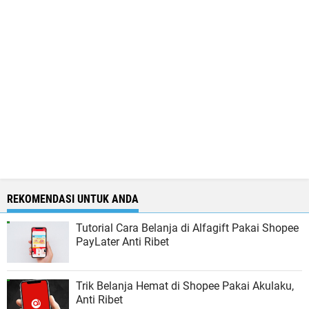
REKOMENDASI UNTUK ANDA
Tutorial Cara Belanja di Alfagift Pakai Shopee
PayLater Anti Ribet
Trik Belanja Hemat di Shopee Pakai Akulaku,
Anti Ribet