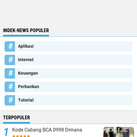
INDEK-NEWS POPULER
Aplikasi
Internet
Keuangan
Perbankan
Tutorial
TERPOPULER
Kode Cabang BCA 0998 Dimana