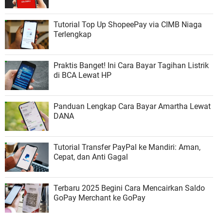
Tutorial Top Up ShopeePay via CIMB Niaga
Terlengkap
Praktis Banget! Ini Cara Bayar Tagihan Listrik
di BCA Lewat HP
Panduan Lengkap Cara Bayar Amartha Lewat
DANA
Tutorial Transfer PayPal ke Mandiri: Aman,
Cepat, dan Anti Gagal
Terbaru 2025 Begini Cara Mencairkan Saldo
GoPay Merchant ke GoPay