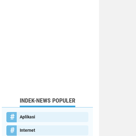
INDEK-NEWS POPULER
Aplikasi
Internet