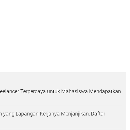
Freelancer Terpercaya untuk Mahasiswa Mendapatkan
h yang Lapangan Kerjanya Menjanjikan, Daftar