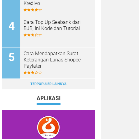
Kredivo
Cara Top Up Seabank dari
BJB, Ini Kode dan Tutorial
Cara Mendapatkan Surat
Keterangan Lunas Shopee
Paylater
TERPOPULER LAINNYA
APLIKASI