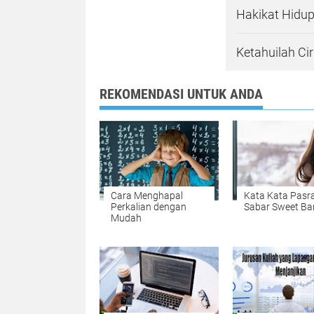
Hakikat Hidup
Ketahuilah Ci
REKOMENDASI UNTUK ANDA
Cara Menghapal
Kata Kata Pasr
Perkalian dengan
Sabar Sweet Ba
Mudah