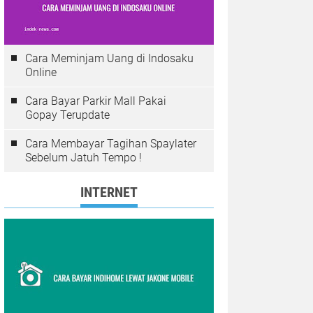
Cara Meminjam Uang di Indosaku
Online
Cara Bayar Parkir Mall Pakai
Gopay Terupdate
Cara Membayar Tagihan Spaylater
Sebelum Jatuh Tempo !
INTERNET