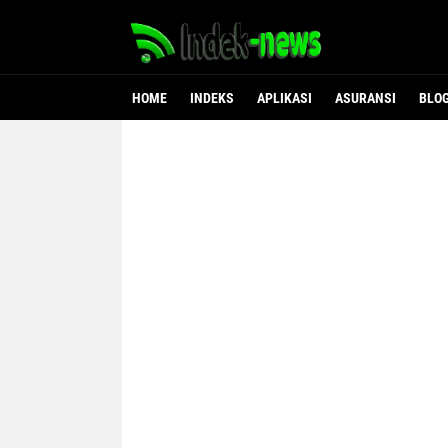
HOME
INDEKS
APLIKASI
ASURANSI
BLO