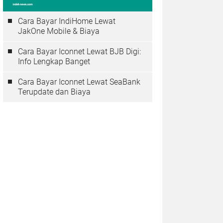
Cara Bayar IndiHome Lewat
JakOne Mobile & Biaya
Cara Bayar Iconnet Lewat BJB Digi:
Info Lengkap Banget
Cara Bayar Iconnet Lewat SeaBank
Terupdate dan Biaya