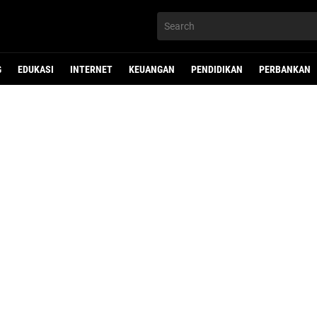
G
EDUKASI
INTERNET
KEUANGAN
PENDIDIKAN
PERBANKAN