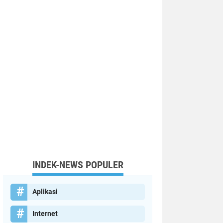
INDEK-NEWS POPULER
Aplikasi
Internet