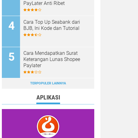
PayLater Anti Ribet
Cara Top Up Seabank dari
BJB, Ini Kode dan Tutorial
Cara Mendapatkan Surat
Keterangan Lunas Shopee
Paylater
TERPOPULER LAINNYA
APLIKASI