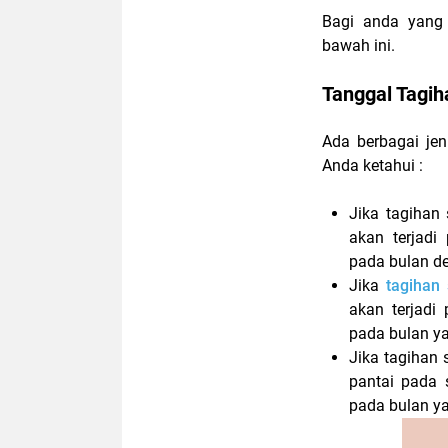
Bagi anda yang 
bawah ini.
Tanggal Tagi
Ada berbagai jen
Anda ketahui :
Jika tagihan
akan terjadi
pada bulan d
Jika
tagihan
akan terjadi
pada bulan 
Jika tagihan
pantai pada 
pada bulan 