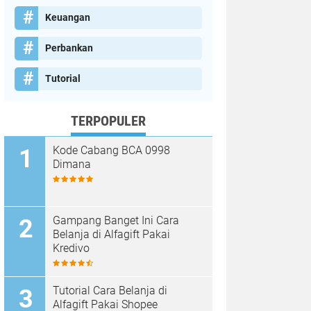
Keuangan
Perbankan
Tutorial
TERPOPULER
Kode Cabang BCA 0998
Dimana
Gampang Banget Ini Cara
Belanja di Alfagift Pakai
Kredivo
Tutorial Cara Belanja di
Alfagift Pakai Shopee