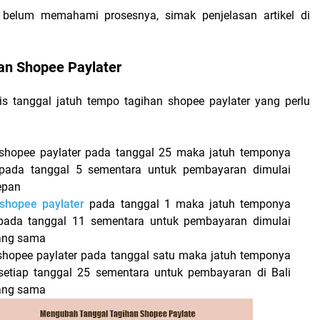
belum memahami prosesnya, simak penjelasan artikel di
han Shopee Paylater
is tanggal jatuh tempo tagihan shopee paylater yang perlu
 shopee paylater pada tanggal 25 maka jatuh temponya
 pada tanggal 5 sementara untuk pembayaran dimulai
epan
 shopee paylater
pada tanggal 1 maka jatuh temponya
 pada tanggal 11 sementara untuk pembayaran dimulai
yang sama
 shopee paylater pada tanggal satu maka jatuh temponya
setiap tanggal 25 sementara untuk pembayaran di Bali
yang sama