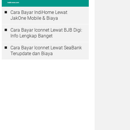
Cara Bayar IndiHome Lewat
JakOne Mobile & Biaya
Cara Bayar Iconnet Lewat BJB Digi:
Info Lengkap Banget
Cara Bayar Iconnet Lewat SeaBank
Terupdate dan Biaya