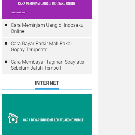
Cara Meminjam Uang di Indosaku
Online
Cara Bayar Parkir Mall Pakai
Gopay Terupdate
Cara Membayar Tagihan Spaylater
Sebelum Jatuh Tempo !
INTERNET