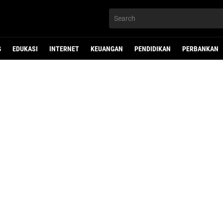
G
EDUKASI
INTERNET
KEUANGAN
PENDIDIKAN
PERBANKAN