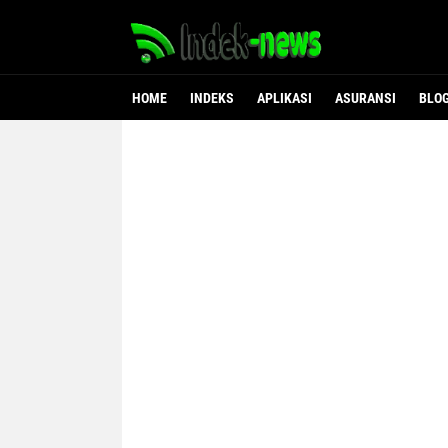
HOME
INDEKS
APLIKASI
ASURANSI
BLO