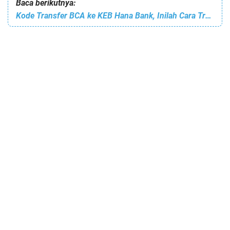
Baca berikutnya:
Kode Transfer BCA ke KEB Hana Bank, Inilah Cara Transfernya