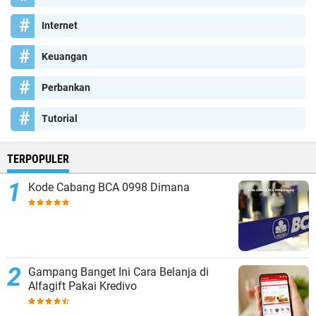
Internet
Keuangan
Perbankan
Tutorial
TERPOPULER
Kode Cabang BCA 0998 Dimana
Gampang Banget Ini Cara Belanja di
Alfagift Pakai Kredivo