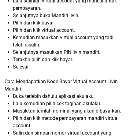
Lalu salinlah virtual account yang muncul untuk
pembayaran.
Selanjutnya buka Mandiri livin.
Pilih dan klik bayar.
Pilih dan klik virtual account.
Kemudian masukkan virtual account yang tadi
telah disalin.
Selanjutnya masukkan PIN livin mandiri.
Terakhir pilih dan klik bayar.
Selesai.
Cara Mendapatkan Kode Bayar Virtual Account Livin
Mandiri
Buka terlebih dahulu aplikasi akulaku.
Lalu kemudian pilih cek tagihan akulaku.
Masukkan jumlah nominal yang akan dibayarkan.
Pilih dan klik metode pembayaran mandiri virtual
account.
Salin dan simpan nomor virtual account yang