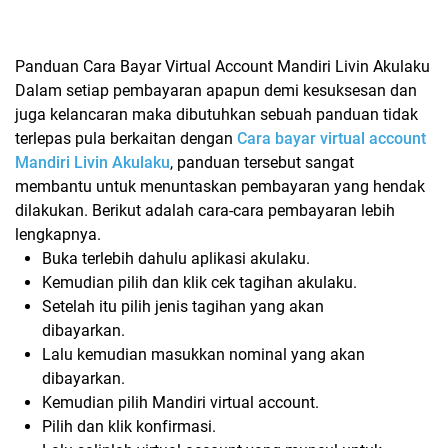
Panduan Cara Bayar Virtual Account Mandiri Livin Akulaku
Dalam setiap pembayaran apapun demi kesuksesan dan
juga kelancaran maka dibutuhkan sebuah panduan tidak
terlepas pula berkaitan dengan
Cara bayar virtual account
Mandiri Livin Akulaku
, panduan tersebut sangat
membantu untuk menuntaskan pembayaran yang hendak
dilakukan. Berikut adalah cara-cara pembayaran lebih
lengkapnya.
Buka terlebih dahulu aplikasi akulaku.
Kemudian pilih dan klik cek tagihan akulaku.
Setelah itu pilih jenis tagihan yang akan
dibayarkan.
Lalu kemudian masukkan nominal yang akan
dibayarkan.
Kemudian pilih Mandiri virtual account.
Pilih dan klik konfirmasi.