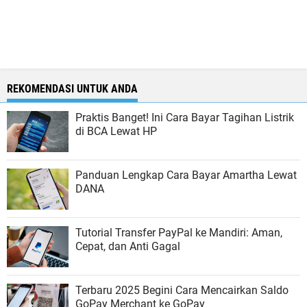
REKOMENDASI UNTUK ANDA
Praktis Banget! Ini Cara Bayar Tagihan Listrik
di BCA Lewat HP
Panduan Lengkap Cara Bayar Amartha Lewat
DANA
Tutorial Transfer PayPal ke Mandiri: Aman,
Cepat, dan Anti Gagal
Terbaru 2025 Begini Cara Mencairkan Saldo
GoPay Merchant ke GoPay