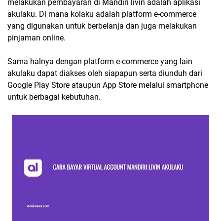
melakukan pembayaran di Mandiri livin adalah aplikasi
akulaku. Di mana kolaku adalah platform e-commerce
yang digunakan untuk berbelanja dan juga melakukan
pinjaman online.
Sama halnya dengan platform e-commerce yang lain
akulaku dapat diakses oleh siapapun serta diunduh dari
Google Play Store ataupun App Store melalui smartphone
untuk berbagai kebutuhan.