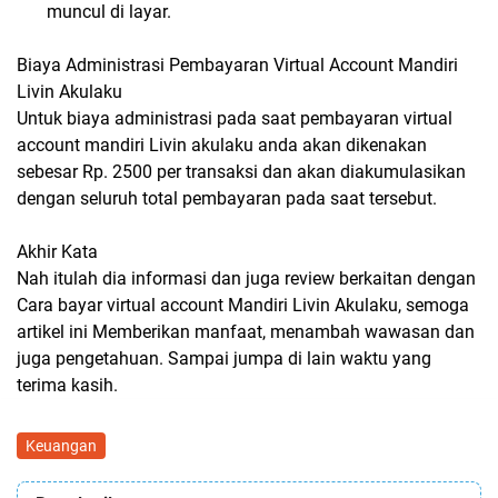
muncul di layar.
Biaya Administrasi Pembayaran Virtual Account Mandiri
Livin Akulaku
Untuk biaya administrasi pada saat pembayaran virtual
account mandiri Livin akulaku anda akan dikenakan
sebesar Rp. 2500 per transaksi dan akan diakumulasikan
dengan seluruh total pembayaran pada saat tersebut.
Akhir Kata
Nah itulah dia informasi dan juga review berkaitan dengan
Cara bayar virtual account Mandiri Livin Akulaku, semoga
artikel ini Memberikan manfaat, menambah wawasan dan
juga pengetahuan. Sampai jumpa di lain waktu yang
terima kasih.
Keuangan