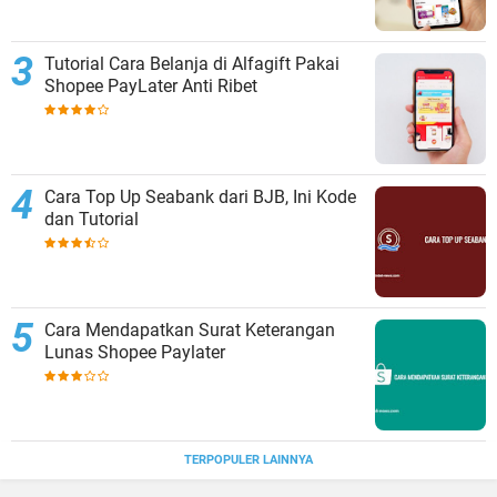
Tutorial Cara Belanja di Alfagift Pakai
Shopee PayLater Anti Ribet
Cara Top Up Seabank dari BJB, Ini Kode
dan Tutorial
Cara Mendapatkan Surat Keterangan
Lunas Shopee Paylater
TERPOPULER LAINNYA