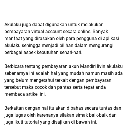
Akulaku juga dapat digunakan untuk melakukan
pembayaran virtual account secara online. Banyak
manfaat yang dirasakan oleh para pengguna di aplikasi
akulaku sehingga menjadi pilihan dalam mengurangi
berbagai aspek kebutuhan sehari-hari.
Berbicara tentang pembayaran akun Mandiri livin akulaku
sebenarnya ini adalah hal yang mudah namun masih ada
yang belum mengetahui terkait dengan pembayaran
tersebut maka cocok dan pantas serta tepat anda
membaca artikel ini.
Berkaitan dengan hal itu akan dibahas secara tuntas dan
juga lugas oleh karenanya silakan simak baik-baik dan
juga ikuti tutorial yang disajikan di bawah ini.