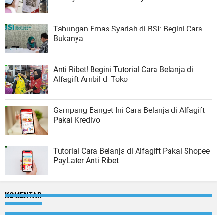
Tabungan Emas Syariah di BSI: Begini Cara
Bukanya
Anti Ribet! Begini Tutorial Cara Belanja di
Alfagift Ambil di Toko
Gampang Banget Ini Cara Belanja di Alfagift
Pakai Kredivo
Tutorial Cara Belanja di Alfagift Pakai Shopee
PayLater Anti Ribet
KOMENTAR