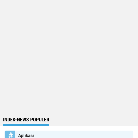
INDEK-NEWS POPULER
Aplikasi