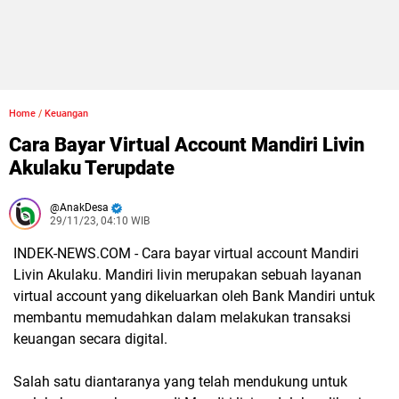
Home
/
Keuangan
Cara Bayar Virtual Account Mandiri Livin
Akulaku Terupdate
AnakDesa
29/11/23, 04:10 WIB
INDEK-NEWS.COM - Cara bayar virtual account Mandiri
Livin Akulaku.
Mandiri livin merupakan sebuah layanan
virtual account yang dikeluarkan oleh Bank Mandiri untuk
membantu memudahkan dalam melakukan transaksi
keuangan secara digital.
Salah satu diantaranya yang telah mendukung untuk