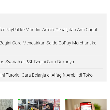
fer PayPal ke Mandiri: Aman, Cepat, dan Anti Gagal
Begini Cara Mencairkan Saldo GoPay Merchant ke
 Syariah di BSI: Begini Cara Bukanya
ini Tutorial Cara Belanja di Alfagift Ambil di Toko