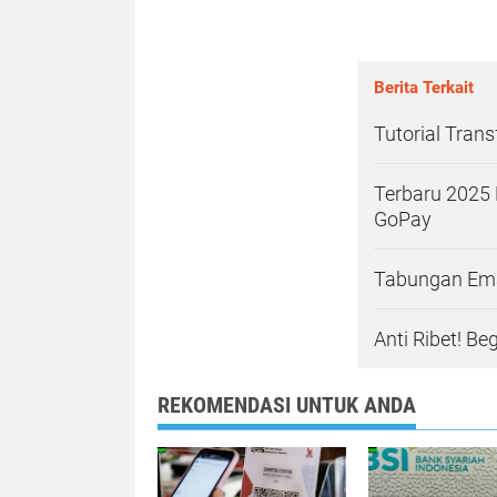
Berita Terkait
Tutorial Trans
Terbaru 2025 
GoPay
Tabungan Emas
Anti Ribet! Beg
REKOMENDASI UNTUK ANDA