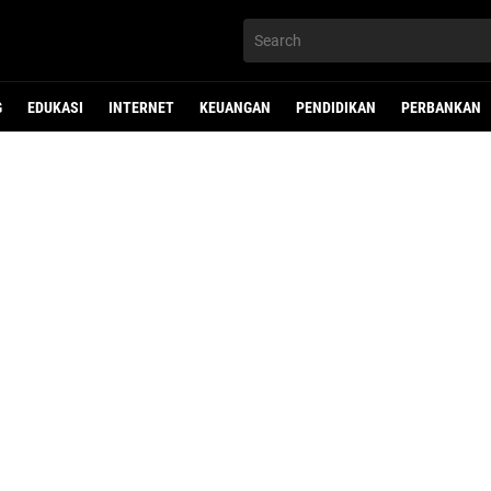
G
EDUKASI
INTERNET
KEUANGAN
PENDIDIKAN
PERBANKAN