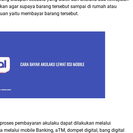
ukan agar supaya barang tersebut sampai di rumah atau
juan yaitu membayar barang tersebut.
proses pembayaran akulaku dapat dilakukan melalui
a melalui mobile Banking, aTM, dompet digital, bang digital