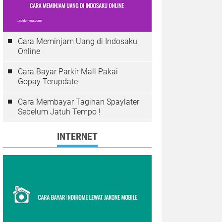
Cara Meminjam Uang di Indosaku
Online
Cara Bayar Parkir Mall Pakai
Gopay Terupdate
Cara Membayar Tagihan Spaylater
Sebelum Jatuh Tempo !
INTERNET