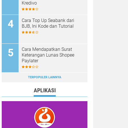
Kredivo
Cara Top Up Seabank dari
BJB, Ini Kode dan Tutorial
Cara Mendapatkan Surat
Keterangan Lunas Shopee
Paylater
TERPOPULER LAINNYA
APLIKASI