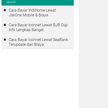
Cara Bayar IndiHome Lewat
JakOne Mobile & Biaya
Cara Bayar Iconnet Lewat BJB Digi:
Info Lengkap Banget
Cara Bayar Iconnet Lewat SeaBank
Terupdate dan Biaya