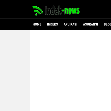
HOME
INDEKS
APLIKASI
ASURANSI
BLO