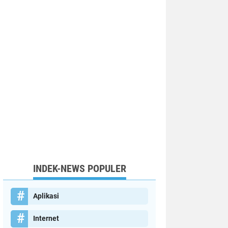
INDEK-NEWS POPULER
Aplikasi
Internet