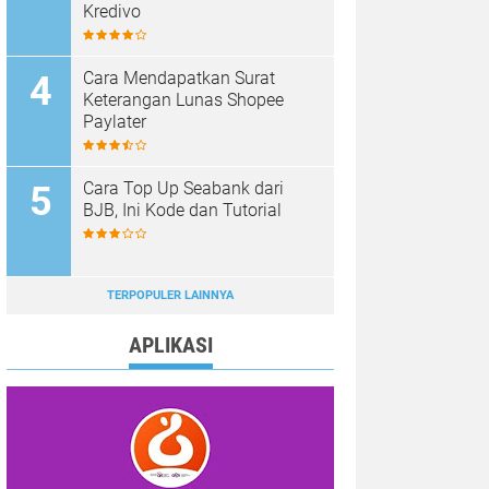
Kredivo
Cara Mendapatkan Surat
Keterangan Lunas Shopee
Paylater
Cara Top Up Seabank dari
BJB, Ini Kode dan Tutorial
TERPOPULER LAINNYA
APLIKASI