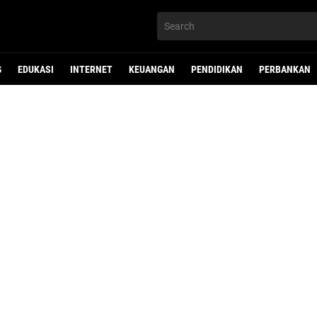
G
EDUKASI
INTERNET
KEUANGAN
PENDIDIKAN
PERBANKAN