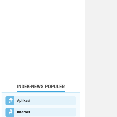
INDEK-NEWS POPULER
Aplikasi
Internet