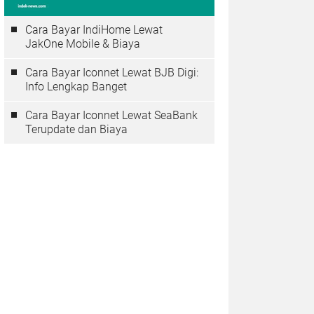
Cara Bayar IndiHome Lewat
JakOne Mobile & Biaya
Cara Bayar Iconnet Lewat BJB Digi:
Info Lengkap Banget
Cara Bayar Iconnet Lewat SeaBank
Terupdate dan Biaya