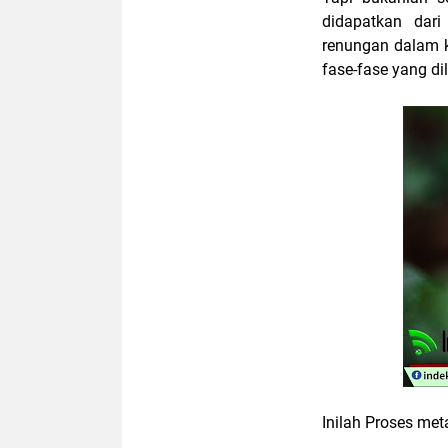
didapatkan dari
renungan dalam k
fase-fase yang di
Inilah Proses met