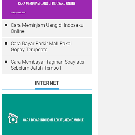
Cara Meminjam Uang di Indosaku
Online
Cara Bayar Parkir Mall Pakai
Gopay Terupdate
Cara Membayar Tagihan Spaylater
Sebelum Jatuh Tempo !
INTERNET